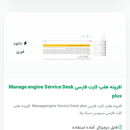
دانلود
فوری
افزونه هلپ کارت فارسی Manage engine Service Desk
plus
افزونه هلپ کارت فارسی Manageengine Service Desk plus افزونه هلپ
کارت فارسی سرویس دسک پلا..
فایل دیجیتال
آماده استفاده