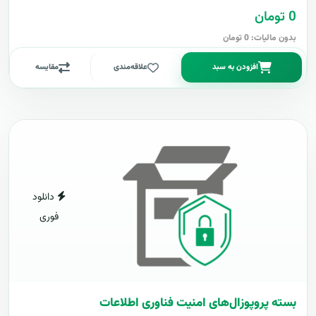
0 تومان
بدون مالیات: 0 تومان
افزودن به سبد
علاقه‌مندی
مقایسه
دانلود
فوری
بسته پروپوزال‌های امنیت فناوری اطلاعات