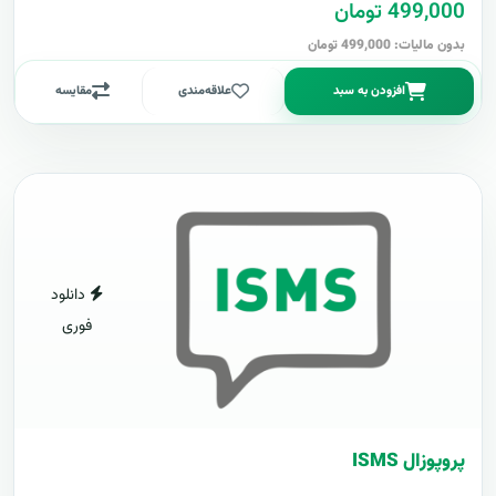
499,000 تومان
بدون مالیات: 499,000 تومان
افزودن به سبد
علاقه‌مندی
مقایسه
دانلود
فوری
پروپوزال ISMS