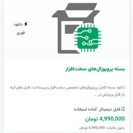
دانلود
فوری
بسته پروپوزال‌های سخت‌افزار
دانلود بسته کامل پروپوزال‌های تخصصی سخت‌افزار و زیرساخت، فایل های لایه
باز قابل ویرایش در ..
فایل دیجیتال
آماده استفاده
4,990,000 تومان
بدون مالیات: 4,990,000 تومان