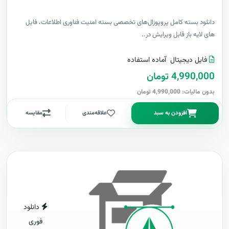
دانلود بسته کامل پروپوزال‌های تخصصی بسته امنیت فناوری اطلاعات، فایل
های لایه باز قابل ویرایش در..
فایل دیجیتال
آماده استفاده
4,990,000 تومان
بدون مالیات: 4,990,000 تومان
افزودن به سبد
علاقه‌مندی
مقایسه
دانلود
فوری