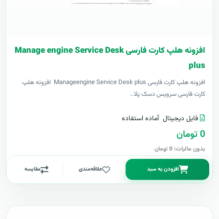
افزونه هلپ کارت فارسی Manage engine Service Desk
plus
افزونه هلپ کارت فارسی Manageengine Service Desk plus افزونه هلپ
کارت فارسی سرویس دسک پلا..
فایل دیجیتال
آماده استفاده
0 تومان
بدون مالیات: 0 تومان
افزودن به سبد
علاقه‌مندی
مقایسه