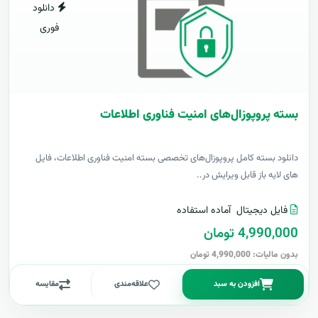
دانلود
فوری
بسته پروپوزال‌های امنیت فناوری اطلاعات
دانلود بسته کامل پروپوزال‌های تخصصی بسته امنیت فناوری اطلاعات، فایل
های لایه باز قابل ویرایش در..
فایل دیجیتال
آماده استفاده
4,990,000 تومان
بدون مالیات: 4,990,000 تومان
افزودن به سبد
علاقه‌مندی
مقایسه