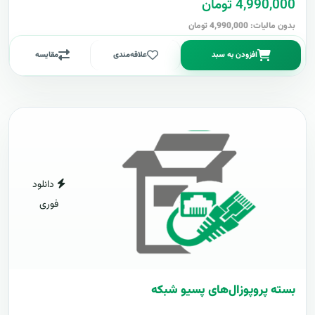
4,990,000 تومان
بدون مالیات: 4,990,000 تومان
افزودن به سبد
علاقه‌مندی
مقایسه
دانلود
فوری
بسته پروپوزال‌های پسیو شبکه