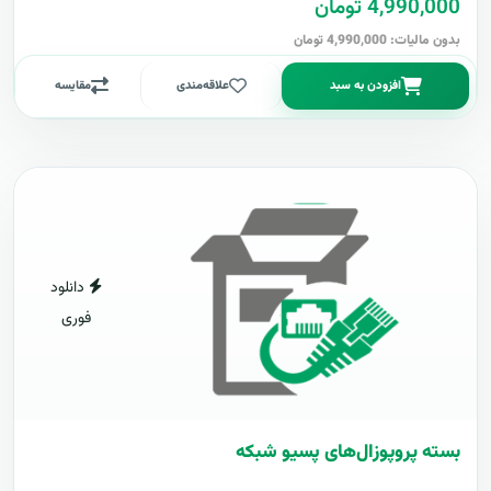
4,990,000 تومان
بدون مالیات: 4,990,000 تومان
افزودن به سبد
علاقه‌مندی
مقایسه
دانلود
فوری
بسته پروپوزال‌های پسیو شبکه