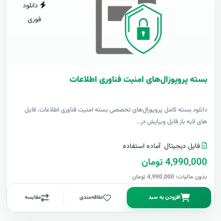
دانلود
فوری
بسته پروپوزال‌های امنیت فناوری اطلاعات
دانلود بسته کامل پروپوزال‌های تخصصی بسته امنیت فناوری اطلاعات، فایل
های لایه باز قابل ویرایش در..
فایل دیجیتال
آماده استفاده
4,990,000 تومان
بدون مالیات: 4,990,000 تومان
افزودن به سبد
علاقه‌مندی
مقایسه