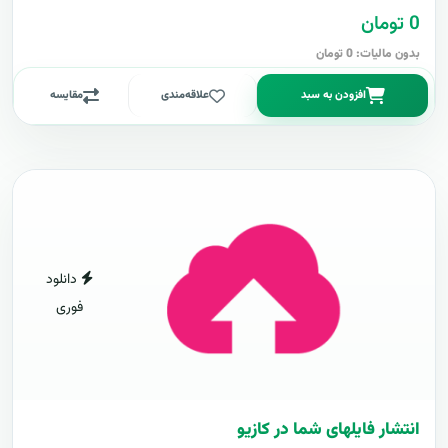
0 تومان
بدون مالیات: 0 تومان
افزودن به سبد
علاقه‌مندی
مقایسه
دانلود
فوری
انتشار فایلهای شما در کازیو