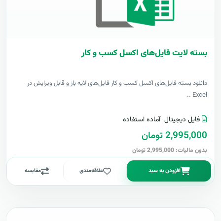
بسته لایت فایل‌های اکسل کسب و کار
دانلود بسته فایل‌های اکسل کسب و کار فایل‌های لایه باز و قابل ویرایش در
Excel ..
فایل دیجیتال
آماده استفاده
2,995,000 تومان
بدون مالیات: 2,995,000 تومان
افزودن به سبد
علاقه‌مندی
مقایسه