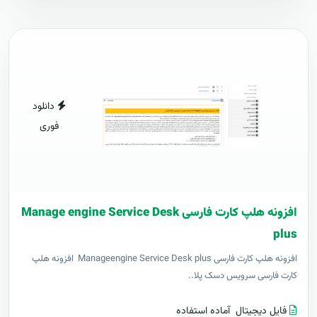
دانلود
فوری
افزونه هلپ کارت فارسی Manage engine Service Desk
plus
افزونه هلپ کارت فارسی Manageengine Service Desk plus افزونه هلپ
کارت فارسی سرویس دسک پلا..
فایل دیجیتال
آماده استفاده