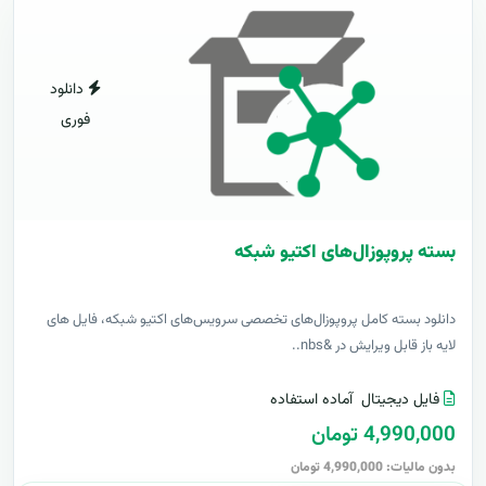
دانلود
فوری
بسته پروپوزال‌های اکتیو شبکه
دانلود بسته کامل پروپوزال‌های تخصصی سرویس‌های اکتیو شبکه، فایل های
لایه باز قابل ویرایش در &nbs..
فایل دیجیتال
آماده استفاده
4,990,000 تومان
بدون مالیات: 4,990,000 تومان