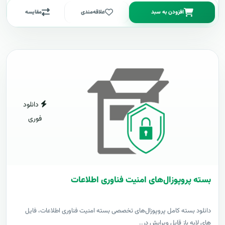
افزودن به سبد
علاقه‌مندی
مقایسه
دانلود
فوری
بسته پروپوزال‌های امنیت فناوری اطلاعات
دانلود بسته کامل پروپوزال‌های تخصصی بسته امنیت فناوری اطلاعات، فایل
های لایه باز قابل ویرایش در..