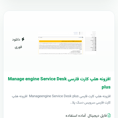
دانلود
فوری
افزونه هلپ کارت فارسی Manage engine Service Desk
plus
افزونه هلپ کارت فارسی Manageengine Service Desk plus افزونه هلپ
کارت فارسی سرویس دسک پلا..
فایل دیجیتال
آماده استفاده