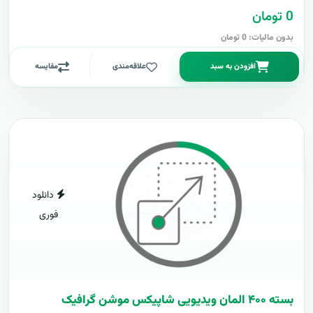
0 تومان
بدون مالیات: 0 تومان
افزودن به سبد
علاقه‌مندی
مقایسه
دانلود
فوری
بسته ۴۰۰ المان ویدیویی شاپیکس موشن گرافیک