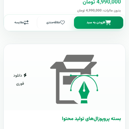
4,990,000 تومان
بدون مالیات: 4,990,000 تومان
افزودن به سبد
علاقه‌مندی
مقایسه
دانلود
فوری
بسته پروپوزال‌های تولید محتوا