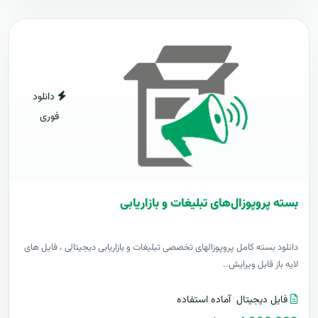
دانلود
فوری
بسته پروپوزال‌های تبلیغات و بازاریابی
دانلود بسته کامل پروپوزالهای تخصصی تبلیغات و بازاریابی دیجیتالی ، فایل های
لایه باز قابل ویرایش..
فایل دیجیتال
آماده استفاده