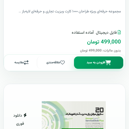
مجموعه حرفه‌ای ویژه طراحان ۱۰۰۰ کارت ویزیت تجاری و حرفه‌ای لایه‌باز ..
فایل دیجیتال
آماده استفاده
499,000 تومان
بدون مالیات: 499,000 تومان
افزودن به سبد
علاقه‌مندی
مقایسه
دانلود
فوری