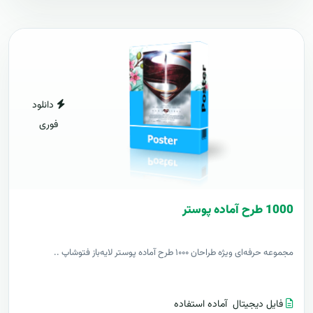
دانلود
فوری
1000 طرح آماده پوستر
مجموعه حرفه‌ای ویژه طراحان ۱۰۰۰ طرح آماده پوستر لایه‌باز فتوشاپ ..
فایل دیجیتال
آماده استفاده