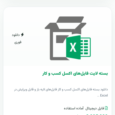
دانلود
فوری
بسته لایت فایل‌های اکسل کسب و کار
دانلود بسته فایل‌های اکسل کسب و کار فایل‌های لایه باز و قابل ویرایش در
Excel ..
فایل دیجیتال
آماده استفاده