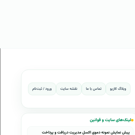
وبلاگ کازیو
تماس با ما
نقشه سایت
ورود / ثبت‌نام
لینک‌های سایت و قوانین
پیش نمایش نمونه دموی اکسل مدیریت دریافت و پرداخت