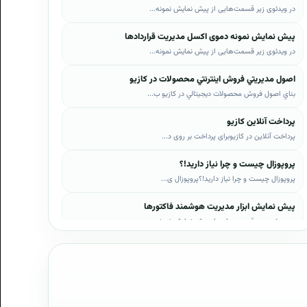
در ویدئوی زیر قسمت‌هایی از پیش نمایش نمونه...
پیش نمایش نمونه دموی اکسل مدیریت قراردادها
در ویدئوی زیر قسمت‌هایی از پیش نمایش نمونه...
اصول مديريتي فروش اينترنتي محصولات در کازيو
بناي اصول فروش محصولات ديجيتالي در کازيو ب...
پرداخت آنلاین کازیو
پرداخت آنلاین در کازیوبرای پرداخت بر روی د...
پروپوزال چیست و چرا نیاز دارید!؟
پروپوزال چیست و چرا نیاز دارید!؟پروپوزال ی...
پیش نمایش ابزار مدیریت هوشمند فاکتورها
در ویدئوی زیر قسمت‌هایی از پیش نمایش نمونه...
پیش نمایش ابزار مدیریت هوشمند فروش اقساطی
در ویدئوی زیر قسمت‌هایی از پیش نمایش نمونه...
پیش نمایش پروپوزال‌های کازیو
در ویدئوی زیر قسمت‌هایی از دموی پیش‌نمایش ...