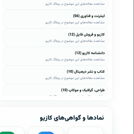
مشاهده مقاله‌های این موضوع در وبلاگ کازیو
اینترنت و فناوری (56)
مشاهده مقاله‌های این موضوع در وبلاگ کازیو
کازیو و فروش فایل (12)
مشاهده مقاله‌های این موضوع در وبلاگ کازیو
دانشنامه کازیو (12)
مشاهده مقاله‌های این موضوع در وبلاگ کازیو
کتاب و نشر دیجیتال (10)
مشاهده مقاله‌های این موضوع در وبلاگ کازیو
طراحی، گرافیک و موکاپ (10)
مشاهده مقاله‌های این موضوع در وبلاگ کازیو
وب، وردپرس و اپن‌کارت (8)
مشاهده مقاله‌های این موضوع در وبلاگ کازیو
نمادها و گواهی‌های کازیو
موبایل و اندروید (6)
مشاهده مقاله‌های این موضوع در وبلاگ کازیو