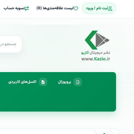
ثبت نام / ورود
لیست علاقه‌مندی‌ها (0)
تسویه حساب
پروپوزال
اکسل‌های کاربردی