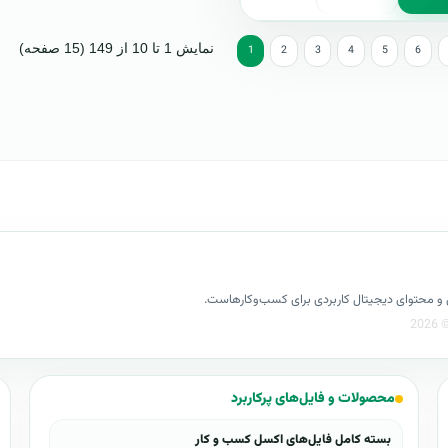
نمایش 1 تا 10 از 149 (15 صفحه)
1
2
3
4
5
6
کسل و محتوای دیجیتال کاربردی برای کسب‌وکارهاست.
محصولات و فایل‌های پرکاربرد
بسته کامل فایل‌های اکسل کسب و کار