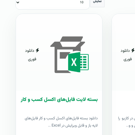
نمایش
دانلود
دانلود
فوری
فوری
بسته لایت فایل‌های اکسل کسب و کار
ر کازیو را
دانلود بسته فایل‌های اکسل کسب و کار فایل‌های
و و..
لایه باز و قابل ویرایش در Excel ..