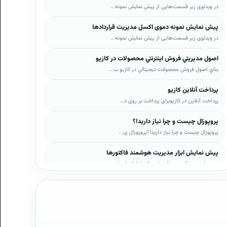
در ویدئوی زیر قسمت‌هایی از پیش نمایش نمونه...
پیش نمایش نمونه دموی اکسل مدیریت قراردادها
در ویدئوی زیر قسمت‌هایی از پیش نمایش نمونه...
اصول مديريتي فروش اينترنتي محصولات در کازيو
بناي اصول فروش محصولات ديجيتالي در کازيو ب...
پرداخت آنلاین کازیو
پرداخت آنلاین در کازیوبرای پرداخت بر روی د...
پروپوزال چیست و چرا نیاز دارید!؟
پروپوزال چیست و چرا نیاز دارید!؟پروپوزال ی...
پیش نمایش ابزار مدیریت هوشمند فاکتورها
در ویدئوی زیر قسمت‌هایی از پیش نمایش نمونه...
پیش نمایش ابزار مدیریت هوشمند فروش اقساطی
در ویدئوی زیر قسمت‌هایی از پیش نمایش نمونه...
پیش نمایش پروپوزال‌های کازیو
در ویدئوی زیر قسمت‌هایی از دموی پیش‌نمایش ...