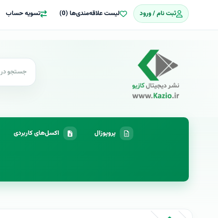
ثبت نام / ورود
لیست علاقه‌مندی‌ها (0)
تسویه حساب
پروپوزال
اکسل‌های کاربردی