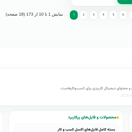
نمایش 1 تا 10 از 173 (18 صفحه)
1
2
3
4
5
6
کسل و محتوای دیجیتال کاربردی برای کسب‌وکارهاست.
محصولات و فایل‌های پرکاربرد
بسته کامل فایل‌های اکسل کسب و کار