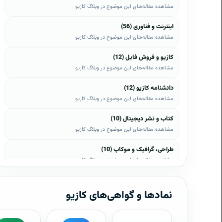
مشاهده مقاله‌های این موضوع در وبلاگ کازیو
اینترنت و فناوری (56)
مشاهده مقاله‌های این موضوع در وبلاگ کازیو
کازیو و فروش فایل (12)
مشاهده مقاله‌های این موضوع در وبلاگ کازیو
دانشنامه کازیو (12)
مشاهده مقاله‌های این موضوع در وبلاگ کازیو
کتاب و نشر دیجیتال (10)
مشاهده مقاله‌های این موضوع در وبلاگ کازیو
طراحی، گرافیک و موکاپ (10)
مشاهده مقاله‌های این موضوع در وبلاگ کازیو
وب، وردپرس و اپن‌کارت (8)
مشاهده مقاله‌های این موضوع در وبلاگ کازیو
نمادها و گواهی‌های کازیو
موبایل و اندروید (6)
مشاهده مقاله‌های این موضوع در وبلاگ کازیو