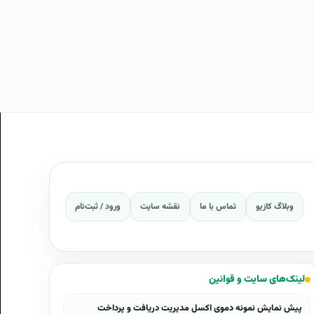
وبلاگ کازیو
تماس با ما
نقشه سایت
ورود / ثبت‌نام
لینک‌های سایت و قوانین
پیش نمایش نمونه دموی اکسل مدیریت دریافت و پرداخت