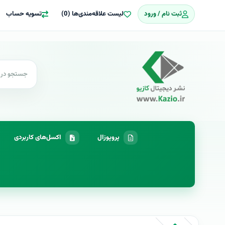
ثبت نام / ورود
لیست علاقه‌مندی‌ها (0)
تسویه حساب
پروپوزال
اکسل‌های کاربردی