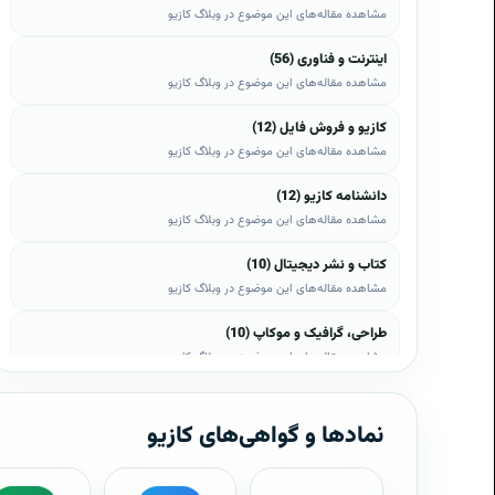
مشاهده مقاله‌های این موضوع در وبلاگ کازیو
اینترنت و فناوری (56)
مشاهده مقاله‌های این موضوع در وبلاگ کازیو
کازیو و فروش فایل (12)
مشاهده مقاله‌های این موضوع در وبلاگ کازیو
دانشنامه کازیو (12)
مشاهده مقاله‌های این موضوع در وبلاگ کازیو
کتاب و نشر دیجیتال (10)
مشاهده مقاله‌های این موضوع در وبلاگ کازیو
طراحی، گرافیک و موکاپ (10)
مشاهده مقاله‌های این موضوع در وبلاگ کازیو
وب، وردپرس و اپن‌کارت (8)
مشاهده مقاله‌های این موضوع در وبلاگ کازیو
نمادها و گواهی‌های کازیو
موبایل و اندروید (6)
مشاهده مقاله‌های این موضوع در وبلاگ کازیو