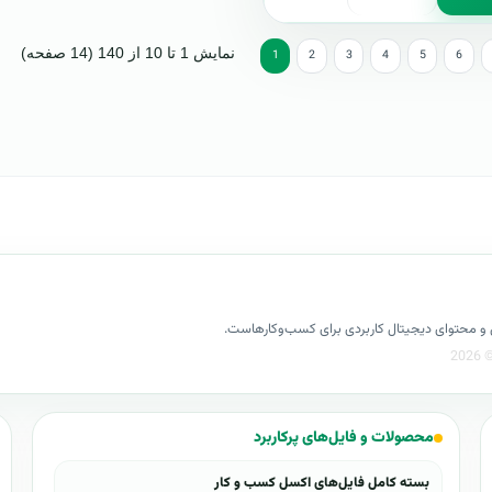
نمایش 1 تا 10 از 140 (14 صفحه)
1
2
3
4
5
6
کسل و محتوای دیجیتال کاربردی برای کسب‌وکارهاست.
محصولات و فایل‌های پرکاربرد
بسته کامل فایل‌های اکسل کسب و کار