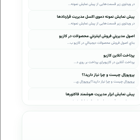
در ویدئوی زیر قسمت‌هایی از پیش نمایش نمونه...
پیش نمایش نمونه دموی اکسل مدیریت قراردادها
در ویدئوی زیر قسمت‌هایی از پیش نمایش نمونه...
اصول مديريتي فروش اينترنتي محصولات در کازيو
بناي اصول فروش محصولات ديجيتالي در کازيو ب...
پرداخت آنلاین کازیو
پرداخت آنلاین در کازیوبرای پرداخت بر روی د...
پروپوزال چیست و چرا نیاز دارید!؟
پروپوزال چیست و چرا نیاز دارید!؟پروپوزال ی...
پیش نمایش ابزار مدیریت هوشمند فاکتورها
در ویدئوی زیر قسمت‌هایی از پیش نمایش نمونه...
پیش نمایش ابزار مدیریت هوشمند فروش اقساطی
در ویدئوی زیر قسمت‌هایی از پیش نمایش نمونه...
پیش نمایش پروپوزال‌های کازیو
در ویدئوی زیر قسمت‌هایی از دموی پیش‌نمایش ...