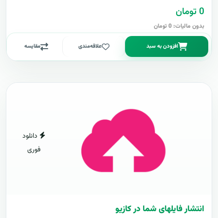
0 تومان
بدون مالیات: 0 تومان
افزودن به سبد
علاقه‌مندی
مقایسه
دانلود
فوری
انتشار فایلهای شما در کازیو