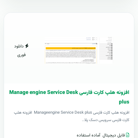
دانلود
فوری
افزونه هلپ کارت فارسی Manage engine Service Desk
plus
افزونه هلپ کارت فارسی Manageengine Service Desk plus افزونه هلپ
کارت فارسی سرویس دسک پلا..
فایل دیجیتال
آماده استفاده