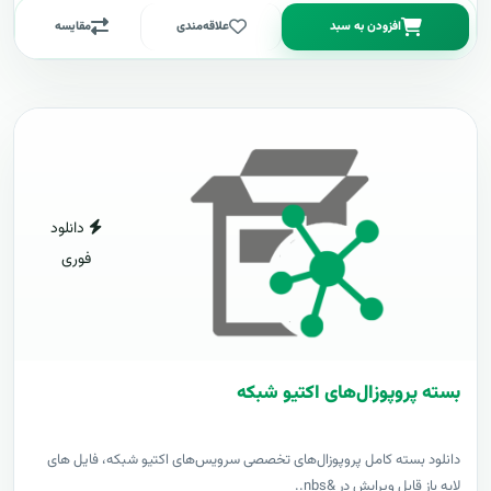
افزودن به سبد
علاقه‌مندی
مقایسه
دانلود
فوری
بسته پروپوزال‌های اکتیو شبکه
دانلود بسته کامل پروپوزال‌های تخصصی سرویس‌های اکتیو شبکه، فایل های
لایه باز قابل ویرایش در &nbs..