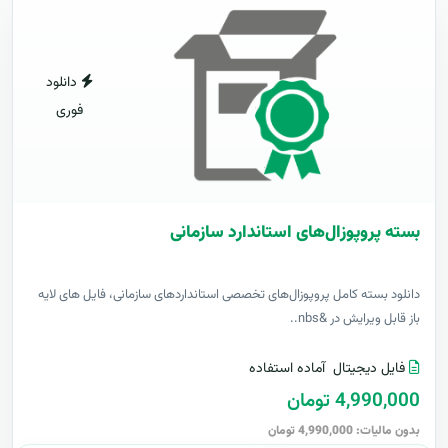
دانلود
فوری
بسته پروپوزال‌های استاندارد سازمانی
دانلود بسته کامل پروپوزال‌های تخصصی استانداردهای سازمانی، فایل های لایه
باز قابل ویرایش در &nbs..
فایل دیجیتال
آماده استفاده
4,990,000 تومان
بدون مالیات: 4,990,000 تومان