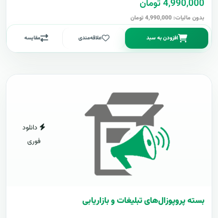
4,990,000 تومان
بدون مالیات: 4,990,000 تومان
افزودن به سبد
علاقه‌مندی
مقایسه
دانلود
فوری
بسته پروپوزال‌های تبلیغات و بازاریابی