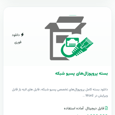
دانلود
فوری
بسته پروپوزال‌های پسیو شبکه
دانلود بسته کامل پروپوزال‌های تخصصی پسیو شبکه، فایل های لایه باز قابل
ویرایش در Word ..
فایل دیجیتال
آماده استفاده