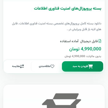
بسته پروپوزال‌های امنیت فناوری اطلاعات
دانلود بسته کامل پروپوزال‌های تخصصی بسته امنیت فناوری اطلاعات، فایل
های لایه باز قابل ویرایش در..
فایل دیجیتال
آماده استفاده
4,990,000 تومان
بدون مالیات: 4,990,000 تومان
افزودن به سبد
علاقه‌مندی
مقایسه