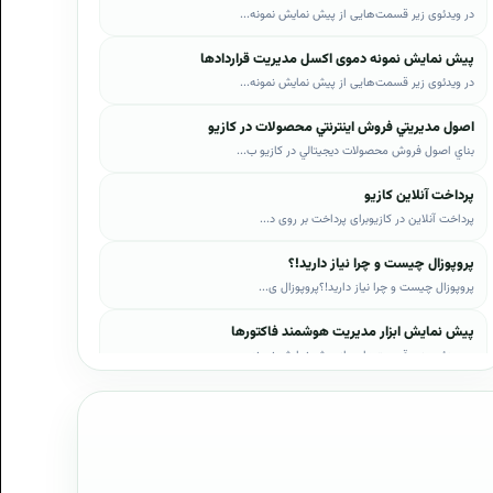
در ویدئوی زیر قسمت‌هایی از پیش نمایش نمونه...
پیش نمایش نمونه دموی اکسل مدیریت قراردادها
در ویدئوی زیر قسمت‌هایی از پیش نمایش نمونه...
اصول مديريتي فروش اينترنتي محصولات در کازيو
بناي اصول فروش محصولات ديجيتالي در کازيو ب...
پرداخت آنلاین کازیو
پرداخت آنلاین در کازیوبرای پرداخت بر روی د...
پروپوزال چیست و چرا نیاز دارید!؟
پروپوزال چیست و چرا نیاز دارید!؟پروپوزال ی...
پیش نمایش ابزار مدیریت هوشمند فاکتورها
در ویدئوی زیر قسمت‌هایی از پیش نمایش نمونه...
پیش نمایش ابزار مدیریت هوشمند فروش اقساطی
در ویدئوی زیر قسمت‌هایی از پیش نمایش نمونه...
پیش نمایش پروپوزال‌های کازیو
در ویدئوی زیر قسمت‌هایی از دموی پیش‌نمایش ...