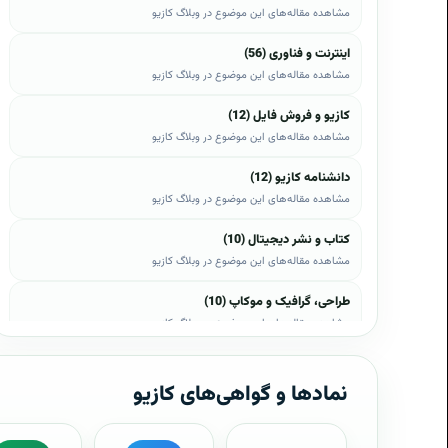
مشاهده مقاله‌های این موضوع در وبلاگ کازیو
اینترنت و فناوری (56)
مشاهده مقاله‌های این موضوع در وبلاگ کازیو
کازیو و فروش فایل (12)
مشاهده مقاله‌های این موضوع در وبلاگ کازیو
دانشنامه کازیو (12)
مشاهده مقاله‌های این موضوع در وبلاگ کازیو
کتاب و نشر دیجیتال (10)
مشاهده مقاله‌های این موضوع در وبلاگ کازیو
طراحی، گرافیک و موکاپ (10)
مشاهده مقاله‌های این موضوع در وبلاگ کازیو
وب، وردپرس و اپن‌کارت (8)
مشاهده مقاله‌های این موضوع در وبلاگ کازیو
نمادها و گواهی‌های کازیو
موبایل و اندروید (6)
مشاهده مقاله‌های این موضوع در وبلاگ کازیو