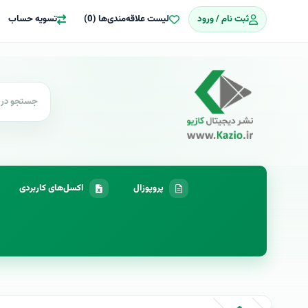
ثبت نام / ورود
لیست علاقه‌مندی‌ها (0)
تسویه حساب
پروپوزال
اکسل‌های کاربردی