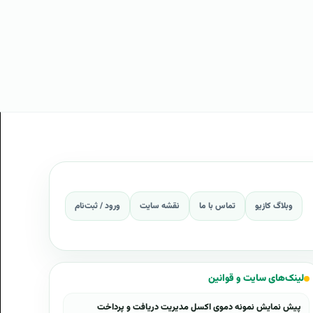
وبلاگ کازیو
تماس با ما
نقشه سایت
ورود / ثبت‌نام
لینک‌های سایت و قوانین
پیش نمایش نمونه دموی اکسل مدیریت دریافت و پرداخت