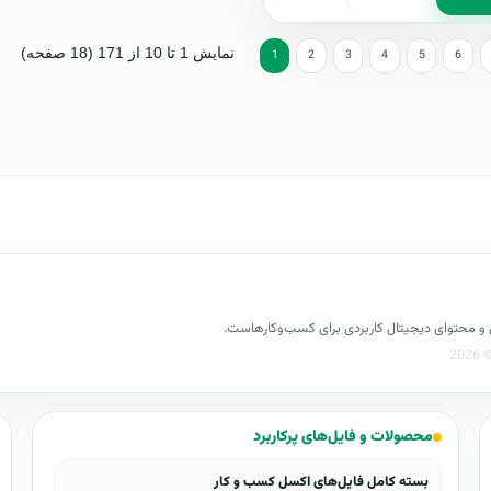
نمایش 1 تا 10 از 171 (18 صفحه)
1
2
3
4
5
6
کسل و محتوای دیجیتال کاربردی برای کسب‌وکارهاست.
محصولات و فایل‌های پرکاربرد
بسته کامل فایل‌های اکسل کسب و کار