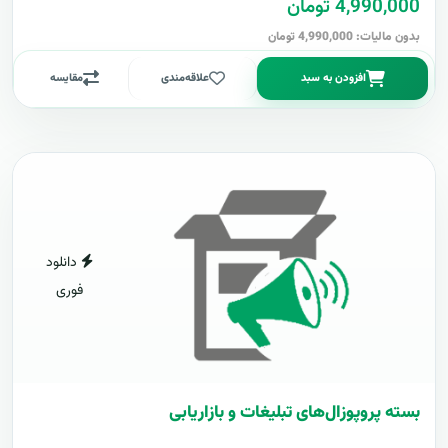
4,990,000 تومان
بدون مالیات: 4,990,000 تومان
افزودن به سبد
علاقه‌مندی
مقایسه
دانلود
فوری
بسته پروپوزال‌های تبلیغات و بازاریابی