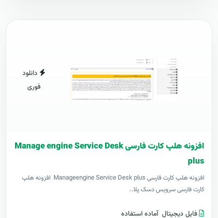
دانلود
فوری
افزونه هلپ کارت فارسی Manage engine Service Desk
plus
افزونه هلپ کارت فارسی Manageengine Service Desk plus افزونه هلپ
کارت فارسی سرویس دسک پلا..
فایل دیجیتال
آماده استفاده