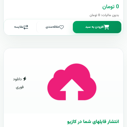
0 تومان
بدون مالیات: 0 تومان
افزودن به سبد
علاقه‌مندی
مقایسه
دانلود
فوری
انتشار فایلهای شما در کازیو