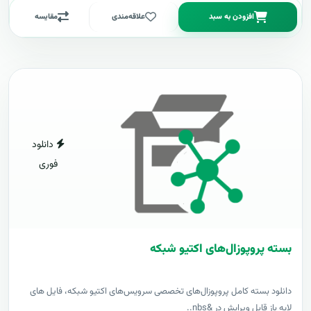
افزودن به سبد
علاقه‌مندی
مقایسه
دانلود
فوری
بسته پروپوزال‌های اکتیو شبکه
دانلود بسته کامل پروپوزال‌های تخصصی سرویس‌های اکتیو شبکه، فایل های
لایه باز قابل ویرایش در &nbs..