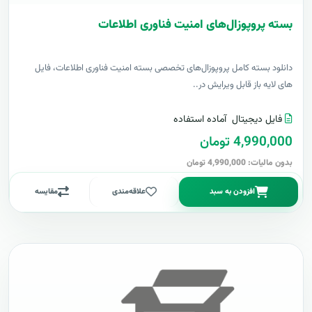
بسته پروپوزال‌های امنیت فناوری اطلاعات
دانلود بسته کامل پروپوزال‌های تخصصی بسته امنیت فناوری اطلاعات، فایل
های لایه باز قابل ویرایش در..
فایل دیجیتال
آماده استفاده
4,990,000 تومان
بدون مالیات: 4,990,000 تومان
افزودن به سبد
علاقه‌مندی
مقایسه