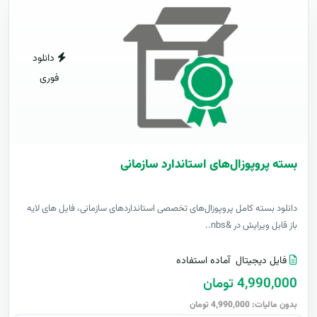
دانلود
فوری
بسته پروپوزال‌های استاندارد سازمانی
دانلود بسته کامل پروپوزال‌های تخصصی استانداردهای سازمانی، فایل های لایه
باز قابل ویرایش در &nbs..
فایل دیجیتال
آماده استفاده
4,990,000 تومان
بدون مالیات: 4,990,000 تومان