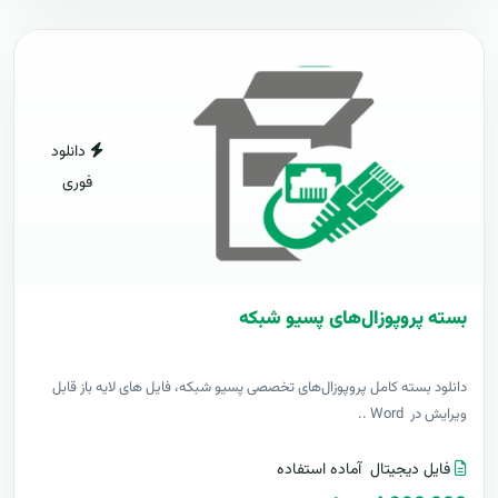
دانلود
فوری
بسته پروپوزال‌های پسیو شبکه
دانلود بسته کامل پروپوزال‌های تخصصی پسیو شبکه، فایل های لایه باز قابل
ویرایش در Word ..
فایل دیجیتال
آماده استفاده