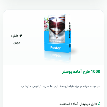
دانلود
فوری
1000 طرح آماده پوستر
مجموعه حرفه‌ای ویژه طراحان ۱۰۰۰ طرح آماده پوستر لایه‌باز فتوشاپ ..
فایل دیجیتال
آماده استفاده