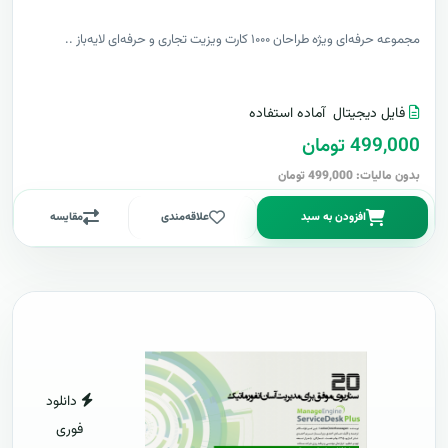
مجموعه حرفه‌ای ویژه طراحان ۱۰۰۰ کارت ویزیت تجاری و حرفه‌ای لایه‌باز ..
فایل دیجیتال
آماده استفاده
499,000 تومان
بدون مالیات: 499,000 تومان
افزودن به سبد
علاقه‌مندی
مقایسه
دانلود
فوری