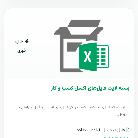
دانلود
فوری
بسته لایت فایل‌های اکسل کسب و کار
دانلود بسته فایل‌های اکسل کسب و کار فایل‌های لایه باز و قابل ویرایش در
Excel ..
فایل دیجیتال
آماده استفاده