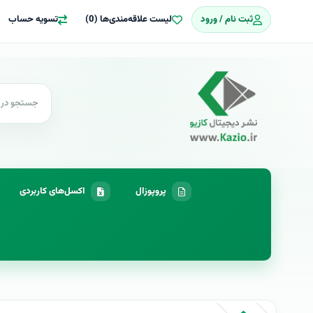
ثبت نام / ورود
لیست علاقه‌مندی‌ها (0)
تسویه حساب
پروپوزال
اکسل‌های کاربردی