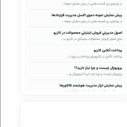
در ویدئوی زیر قسمت‌هایی از پیش نمایش نمونه...
پیش نمایش نمونه دموی اکسل مدیریت قراردادها
در ویدئوی زیر قسمت‌هایی از پیش نمایش نمونه...
اصول مديريتي فروش اينترنتي محصولات در کازيو
بناي اصول فروش محصولات ديجيتالي در کازيو ب...
پرداخت آنلاین کازیو
پرداخت آنلاین در کازیوبرای پرداخت بر روی د...
پروپوزال چیست و چرا نیاز دارید!؟
پروپوزال چیست و چرا نیاز دارید!؟پروپوزال ی...
پیش نمایش ابزار مدیریت هوشمند فاکتورها
در ویدئوی زیر قسمت‌هایی از پیش نمایش نمونه...
پیش نمایش ابزار مدیریت هوشمند فروش اقساطی
در ویدئوی زیر قسمت‌هایی از پیش نمایش نمونه...
پیش نمایش پروپوزال‌های کازیو
در ویدئوی زیر قسمت‌هایی از دموی پیش‌نمایش ...