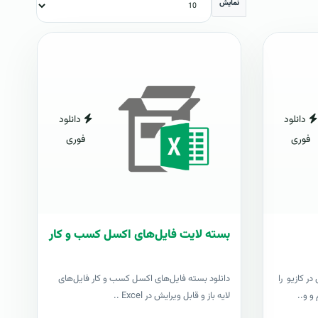
نمایش
دانلود
دانلود
فوری
فوری
بسته لایت فایل‌های اکسل کسب و کار
ر کازیو را
دانلود بسته فایل‌های اکسل کسب و کار فایل‌های
و و..
لایه باز و قابل ویرایش در Excel ..