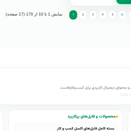
نمایش 1 تا 10 از 170 (17 صفحه)
1
2
3
4
5
6
کسل و محتوای دیجیتال کاربردی برای کسب‌وکارهاست.
محصولات و فایل‌های پرکاربرد
بسته کامل فایل‌های اکسل کسب و کار