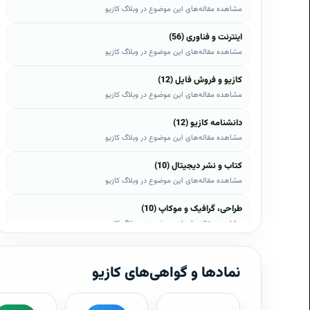
مشاهده مقاله‌های این موضوع در وبلاگ کازیو
اینترنت و فناوری (56)
مشاهده مقاله‌های این موضوع در وبلاگ کازیو
کازیو و فروش فایل (12)
مشاهده مقاله‌های این موضوع در وبلاگ کازیو
دانشنامه کازیو (12)
مشاهده مقاله‌های این موضوع در وبلاگ کازیو
کتاب و نشر دیجیتال (10)
مشاهده مقاله‌های این موضوع در وبلاگ کازیو
طراحی، گرافیک و موکاپ (10)
مشاهده مقاله‌های این موضوع در وبلاگ کازیو
وب، وردپرس و اپن‌کارت (8)
مشاهده مقاله‌های این موضوع در وبلاگ کازیو
نمادها و گواهی‌های کازیو
موبایل و اندروید (6)
مشاهده مقاله‌های این موضوع در وبلاگ کازیو