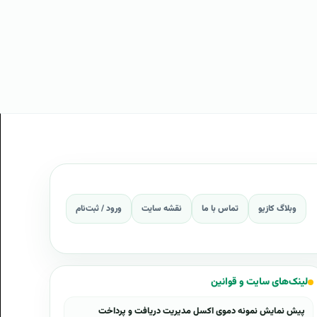
وبلاگ کازیو
تماس با ما
نقشه سایت
ورود / ثبت‌نام
لینک‌های سایت و قوانین
پیش نمایش نمونه دموی اکسل مدیریت دریافت و پرداخت