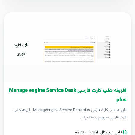
دانلود
فوری
افزونه هلپ کارت فارسی Manage engine Service Desk
plus
افزونه هلپ کارت فارسی Manageengine Service Desk plus افزونه هلپ
کارت فارسی سرویس دسک پلا..
فایل دیجیتال
آماده استفاده