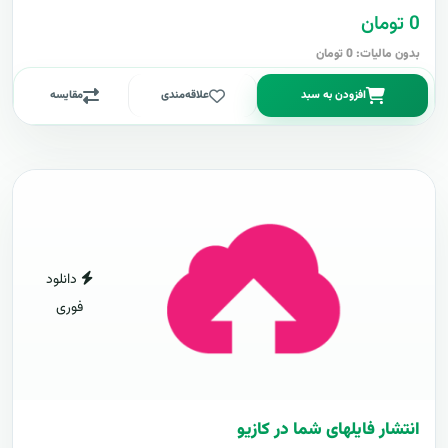
0 تومان
بدون مالیات: 0 تومان
افزودن به سبد
علاقه‌مندی
مقایسه
دانلود
فوری
انتشار فایلهای شما در کازیو