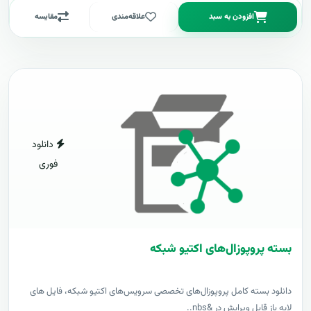
افزودن به سبد
علاقه‌مندی
مقایسه
دانلود
فوری
بسته پروپوزال‌های اکتیو شبکه
دانلود بسته کامل پروپوزال‌های تخصصی سرویس‌های اکتیو شبکه، فایل های
لایه باز قابل ویرایش در &nbs..