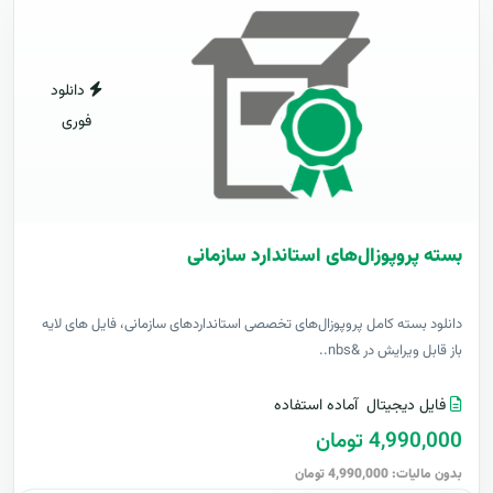
دانلود
فوری
بسته پروپوزال‌های استاندارد سازمانی
دانلود بسته کامل پروپوزال‌های تخصصی استانداردهای سازمانی، فایل های لایه
باز قابل ویرایش در &nbs..
فایل دیجیتال
آماده استفاده
4,990,000 تومان
بدون مالیات: 4,990,000 تومان