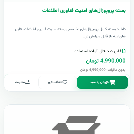
بسته پروپوزال‌های امنیت فناوری اطلاعات
دانلود بسته کامل پروپوزال‌های تخصصی بسته امنیت فناوری اطلاعات، فایل
های لایه باز قابل ویرایش در..
فایل دیجیتال
آماده استفاده
4,990,000 تومان
بدون مالیات: 4,990,000 تومان
افزودن به سبد
علاقه‌مندی
مقایسه