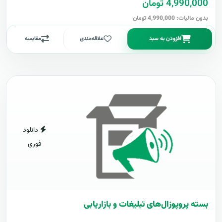
4,990,000 تومان
بدون مالیات: 4,990,000 تومان
افزودن به سبد
علاقه‌مندی
مقایسه
دانلود
فوری
بسته پروپوزال‌های تبلیغات و بازاریابی