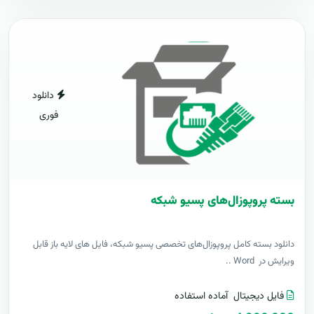
دانلود
فوری
بسته پروپوزال‌های پسیو شبکه
دانلود بسته کامل پروپوزال‌های تخصصی پسیو شبکه، فایل های لایه باز قابل
ویرایش در Word ..
فایل دیجیتال
آماده استفاده