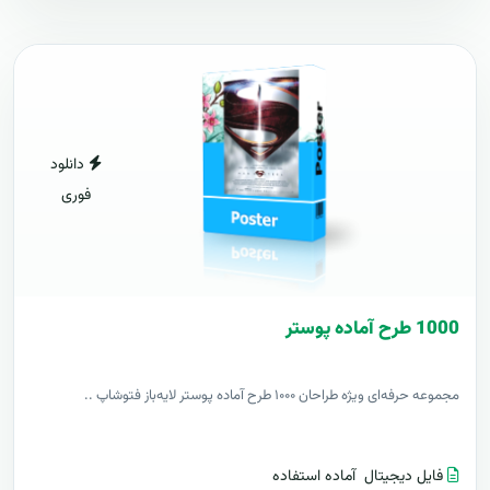
دانلود
فوری
1000 طرح آماده پوستر
مجموعه حرفه‌ای ویژه طراحان ۱۰۰۰ طرح آماده پوستر لایه‌باز فتوشاپ ..
فایل دیجیتال
آماده استفاده