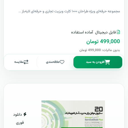
مجموعه حرفه‌ای ویژه طراحان ۱۰۰۰ کارت ویزیت تجاری و حرفه‌ای لایه‌باز ..
فایل دیجیتال
آماده استفاده
499,000 تومان
بدون مالیات: 499,000 تومان
افزودن به سبد
علاقه‌مندی
مقایسه
دانلود
فوری