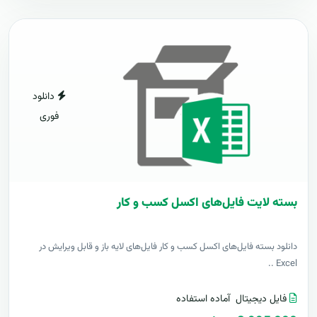
دانلود
فوری
بسته لایت فایل‌های اکسل کسب و کار
دانلود بسته فایل‌های اکسل کسب و کار فایل‌های لایه باز و قابل ویرایش در
Excel ..
فایل دیجیتال
آماده استفاده