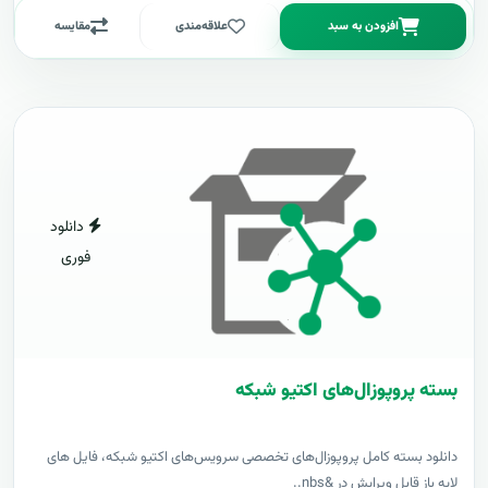
افزودن به سبد
علاقه‌مندی
مقایسه
دانلود
فوری
بسته پروپوزال‌های اکتیو شبکه
دانلود بسته کامل پروپوزال‌های تخصصی سرویس‌های اکتیو شبکه، فایل های
لایه باز قابل ویرایش در &nbs..