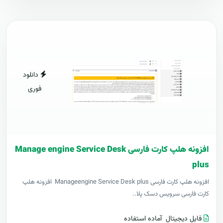
دانلود
فوری
افزونه هلپ کارت فارسی Manage engine Service Desk
plus
افزونه هلپ کارت فارسی Manageengine Service Desk plus افزونه هلپ
کارت فارسی سرویس دسک پلا..
فایل دیجیتال
آماده استفاده