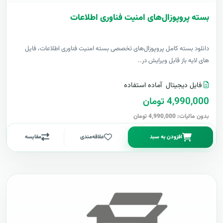
بسته پروپوزال‌های امنیت فناوری اطلاعات
دانلود بسته کامل پروپوزال‌های تخصصی بسته امنیت فناوری اطلاعات، فایل
های لایه باز قابل ویرایش در..
فایل دیجیتال
آماده استفاده
4,990,000 تومان
بدون مالیات: 4,990,000 تومان
افزودن به سبد
علاقه‌مندی
مقایسه