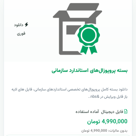
دانلود
فوری
بسته پروپوزال‌های استاندارد سازمانی
دانلود بسته کامل پروپوزال‌های تخصصی استانداردهای سازمانی، فایل های لایه
باز قابل ویرایش در &nbs..
فایل دیجیتال
آماده استفاده
4,990,000 تومان
بدون مالیات: 4,990,000 تومان