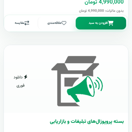
4,990,000 تومان
بدون مالیات: 4,990,000 تومان
افزودن به سبد
علاقه‌مندی
مقایسه
دانلود
فوری
بسته پروپوزال‌های تبلیغات و بازاریابی