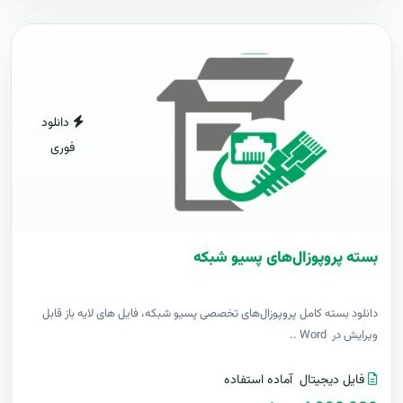
دانلود
فوری
بسته پروپوزال‌های پسیو شبکه
دانلود بسته کامل پروپوزال‌های تخصصی پسیو شبکه، فایل های لایه باز قابل
ویرایش در Word ..
فایل دیجیتال
آماده استفاده