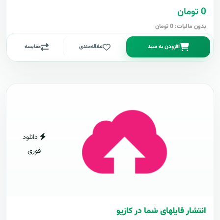
0 تومان
بدون مالیات: 0 تومان
افزودن به سبد
علاقه‌مندی
مقایسه
دانلود
فوری
انتشار فایلهای شما در کازیو