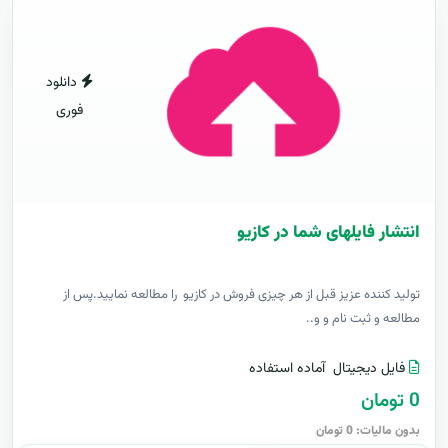
دانلود
فوری
انتشار فایلهای شما در کازیو
توليد کننده عزيز قبل از هر چیزی فروش در کازیو را مطالعه نمایید.پس از
مطالعه و ثبت نام و و..
فایل دیجیتال
آماده استفاده
0 تومان
بدون مالیات: 0 تومان