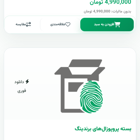
4,990,000 تومان
بدون مالیات: 4,990,000 تومان
افزودن به سبد
علاقه‌مندی
مقایسه
دانلود
فوری
بسته پروپوزال‌های برندینگ