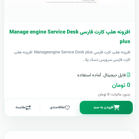
افزونه هلپ کارت فارسی Manage engine Service Desk
plus
افزونه هلپ کارت فارسی Manageengine Service Desk plus افزونه هلپ
کارت فارسی سرویس دسک پلا..
فایل دیجیتال
آماده استفاده
0 تومان
بدون مالیات: 0 تومان
افزودن به سبد
علاقه‌مندی
مقایسه