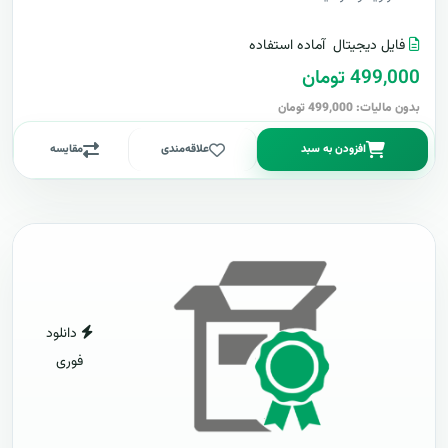
فایل دیجیتال
آماده استفاده
499,000 تومان
بدون مالیات: 499,000 تومان
افزودن به سبد
علاقه‌مندی
مقایسه
دانلود
فوری