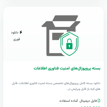
دانلود
فوری
بسته پروپوزال‌های امنیت فناوری اطلاعات
دانلود بسته کامل پروپوزال‌های تخصصی بسته امنیت فناوری اطلاعات، فایل
های لایه باز قابل ویرایش در..
فایل دیجیتال
آماده استفاده