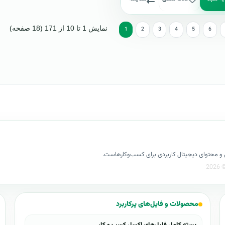
نمایش 1 تا 10 از 171 (18 صفحه)
1
2
3
4
5
6
کسل و محتوای دیجیتال کاربردی برای کسب‌وکارهاست.
محصولات و فایل‌های پرکاربرد
بسته کامل فایل‌های اکسل کسب و کار