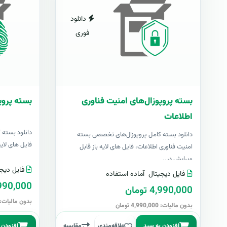
دانلود
فوری
بسته پروپوزال‌های امنیت فناوری
بسته پروپ
اطلاعات
دانلود بسته 
دانلود بسته کامل پروپوزال‌های تخصصی بسته
فایل های لایه با
امنیت فناوری اطلاعات، فایل های لایه باز قابل
ویرایش در..
فایل دیجی
فایل دیجیتال
آماده استفاده
4,990,000 تو
4,990,000 تومان
بدون مالیات: 4,990,000 توما
بدون مالیات: 4,990,000 تومان
افزودن به سبد
علاقه‌مندی
مقایسه
افزودن 