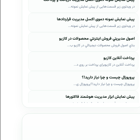
در ویدئوی زیر قسمت‌هایی از پیش نمایش نمونه...
پیش نمایش نمونه دموی اکسل مدیریت قراردادها
در ویدئوی زیر قسمت‌هایی از پیش نمایش نمونه...
اصول مديريتي فروش اينترنتي محصولات در کازيو
بناي اصول فروش محصولات ديجيتالي در کازيو ب...
پرداخت آنلاین کازیو
پرداخت آنلاین در کازیوبرای پرداخت بر روی د...
پروپوزال چیست و چرا نیاز دارید!؟
پروپوزال چیست و چرا نیاز دارید!؟پروپوزال ی...
پیش نمایش ابزار مدیریت هوشمند فاکتورها
در ویدئوی زیر قسمت‌هایی از پیش نمایش نمونه...
پیش نمایش ابزار مدیریت هوشمند فروش اقساطی
در ویدئوی زیر قسمت‌هایی از پیش نمایش نمونه...
پیش نمایش پروپوزال‌های کازیو