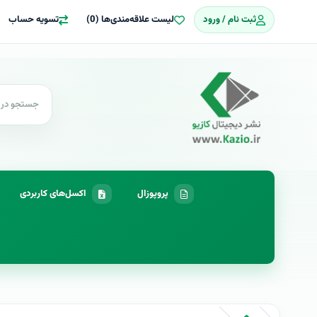
ثبت نام / ورود
لیست علاقه‌مندی‌ها (0)
تسویه حساب
پروپوزال
اکسل‌های کاربردی