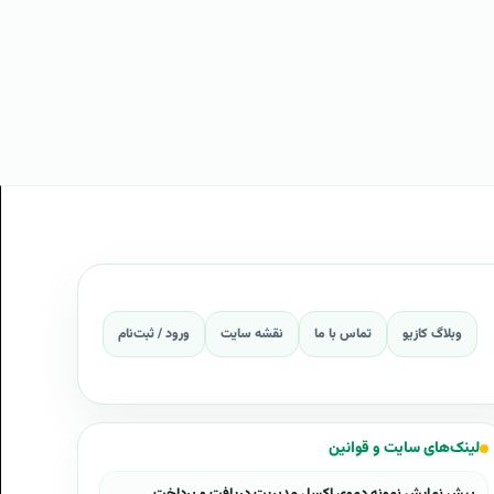
وبلاگ کازیو
تماس با ما
نقشه سایت
ورود / ثبت‌نام
لینک‌های سایت و قوانین
پیش نمایش نمونه دموی اکسل مدیریت دریافت و پرداخت