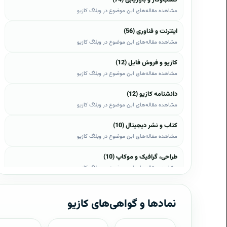
مشاهده مقاله‌های این موضوع در وبلاگ کازیو
اینترنت و فناوری (56)
مشاهده مقاله‌های این موضوع در وبلاگ کازیو
کازیو و فروش فایل (12)
مشاهده مقاله‌های این موضوع در وبلاگ کازیو
دانشنامه کازیو (12)
مشاهده مقاله‌های این موضوع در وبلاگ کازیو
کتاب و نشر دیجیتال (10)
مشاهده مقاله‌های این موضوع در وبلاگ کازیو
طراحی، گرافیک و موکاپ (10)
مشاهده مقاله‌های این موضوع در وبلاگ کازیو
وب، وردپرس و اپن‌کارت (8)
مشاهده مقاله‌های این موضوع در وبلاگ کازیو
نمادها و گواهی‌های کازیو
موبایل و اندروید (6)