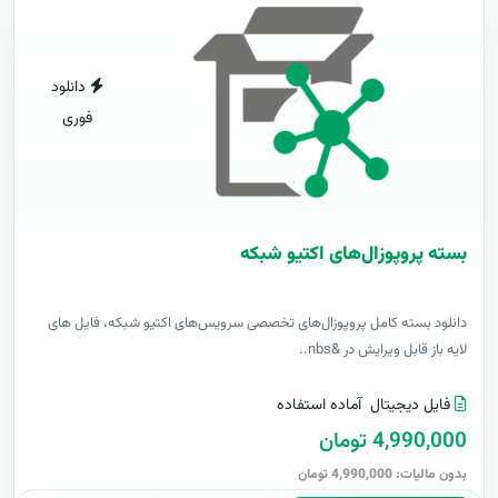
دانلود
فوری
بسته پروپوزال‌های اکتیو شبکه
دانلود بسته کامل پروپوزال‌های تخصصی سرویس‌های اکتیو شبکه، فایل های
لایه باز قابل ویرایش در &nbs..
فایل دیجیتال
آماده استفاده
4,990,000 تومان
بدون مالیات: 4,990,000 تومان