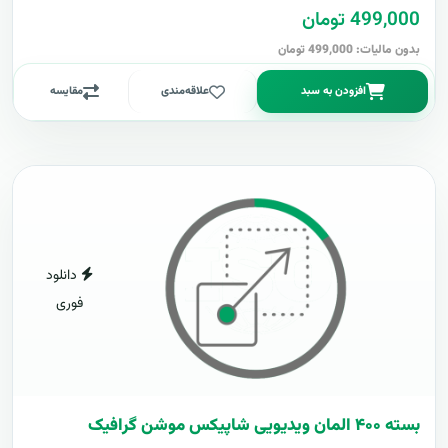
499,000 تومان
بدون مالیات: 499,000 تومان
افزودن به سبد
علاقه‌مندی
مقایسه
دانلود
فوری
بسته ۴۰۰ المان ویدیویی شاپیکس موشن گرافیک