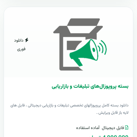
دانلود
فوری
بسته پروپوزال‌های تبلیغات و بازاریابی
دانلود بسته کامل پروپوزالهای تخصصی تبلیغات و بازاریابی دیجیتالی ، فایل های
لایه باز قابل ویرایش..
فایل دیجیتال
آماده استفاده