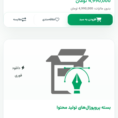
4,990,000 تومان
بدون مالیات: 4,990,000 تومان
افزودن به سبد
علاقه‌مندی
مقایسه
دانلود
فوری
بسته پروپوزال‌های تولید محتوا