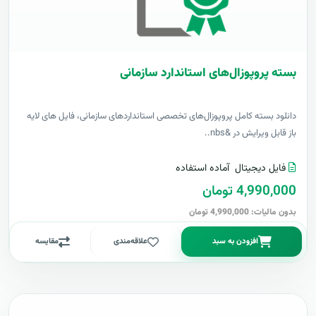
بسته پروپوزال‌های استاندارد سازمانی
دانلود بسته کامل پروپوزال‌های تخصصی استانداردهای سازمانی، فایل های لایه
باز قابل ویرایش در &nbs..
فایل دیجیتال
آماده استفاده
4,990,000 تومان
بدون مالیات: 4,990,000 تومان
افزودن به سبد
علاقه‌مندی
مقایسه