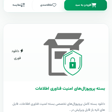
افزودن به سبد
علاقه‌مندی
مقایسه
دانلود
فوری
بسته پروپوزال‌های امنیت فناوری اطلاعات
دانلود بسته کامل پروپوزال‌های تخصصی بسته امنیت فناوری اطلاعات، فایل
های لایه باز قابل ویرایش در..