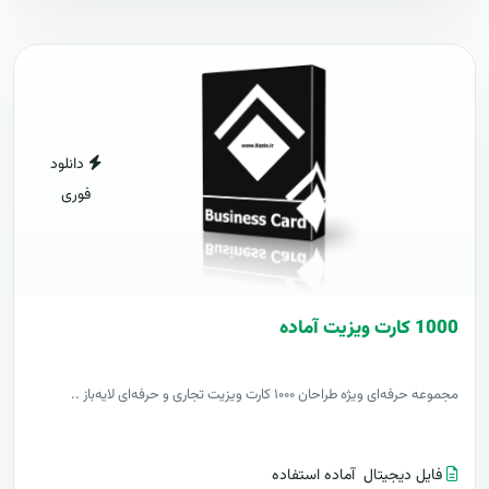
دانلود
فوری
1000 کارت ويزيت آماده
مجموعه حرفه‌ای ویژه طراحان ۱۰۰۰ کارت ویزیت تجاری و حرفه‌ای لایه‌باز ..
فایل دیجیتال
آماده استفاده