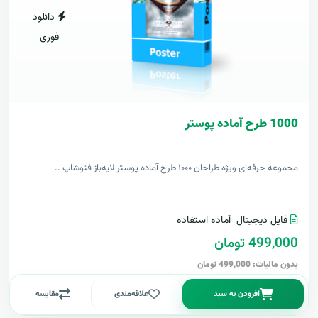
دانلود
فوری
1000 طرح آماده پوستر
مجموعه حرفه‌ای ویژه طراحان ۱۰۰۰ طرح آماده پوستر لایه‌باز فتوشاپ ..
فایل دیجیتال
آماده استفاده
499,000 تومان
بدون مالیات: 499,000 تومان
افزودن به سبد
علاقه‌مندی
مقایسه