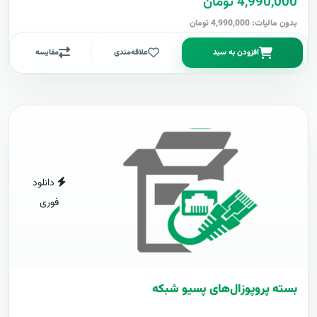
4,990,000 تومان
بدون مالیات: 4,990,000 تومان
افزودن به سبد
علاقه‌مندی
مقایسه
دانلود
فوری
بسته پروپوزال‌های پسیو شبکه