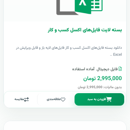
بسته لایت فایل‌های اکسل کسب و کار
دانلود بسته فایل‌های اکسل کسب و کار فایل‌های لایه باز و قابل ویرایش در
Excel ..
فایل دیجیتال
آماده استفاده
2,995,000 تومان
بدون مالیات: 2,995,000 تومان
افزودن به سبد
علاقه‌مندی
مقایسه