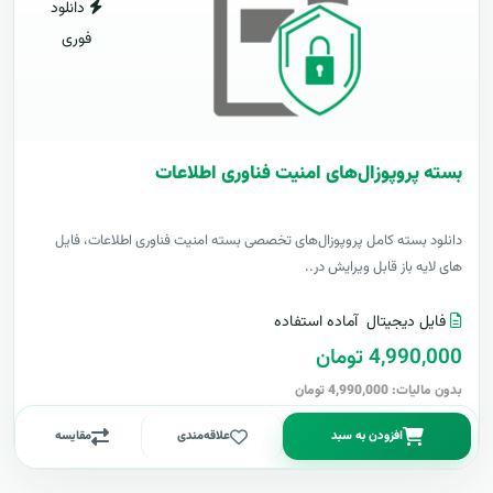
دانلود
فوری
بسته پروپوزال‌های امنیت فناوری اطلاعات
دانلود بسته کامل پروپوزال‌های تخصصی بسته امنیت فناوری اطلاعات، فایل
های لایه باز قابل ویرایش در..
فایل دیجیتال
آماده استفاده
4,990,000 تومان
بدون مالیات: 4,990,000 تومان
افزودن به سبد
علاقه‌مندی
مقایسه