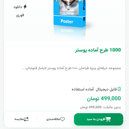
دانلود
فوری
1000 طرح آماده پوستر
مجموعه حرفه‌ای ویژه طراحان ۱۰۰۰ طرح آماده پوستر لایه‌باز فتوشاپ ..
فایل دیجیتال
آماده استفاده
499,000 تومان
بدون مالیات: 499,000 تومان
افزودن به سبد
علاقه‌مندی
مقایسه