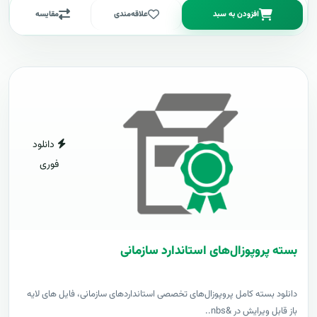
افزودن به سبد
علاقه‌مندی
مقایسه
دانلود
فوری
بسته پروپوزال‌های استاندارد سازمانی
دانلود بسته کامل پروپوزال‌های تخصصی استانداردهای سازمانی، فایل های لایه
باز قابل ویرایش در &nbs..