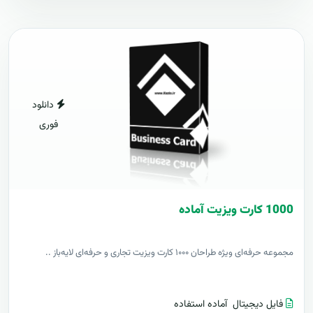
دانلود
فوری
1000 کارت ويزيت آماده
مجموعه حرفه‌ای ویژه طراحان ۱۰۰۰ کارت ویزیت تجاری و حرفه‌ای لایه‌باز ..
فایل دیجیتال
آماده استفاده