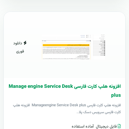
دانلود
فوری
افزونه هلپ کارت فارسی Manage engine Service Desk
plus
افزونه هلپ کارت فارسی Manageengine Service Desk plus افزونه هلپ
کارت فارسی سرویس دسک پلا..
فایل دیجیتال
آماده استفاده