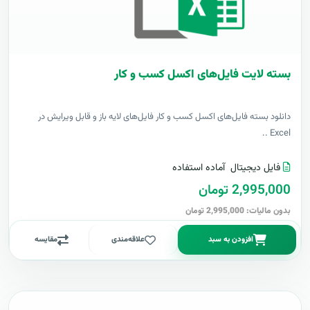
بسته لایت فایل‌های اکسل کسب و کار
دانلود بسته فایل‌های اکسل کسب و کار فایل‌های لایه باز و قابل ویرایش در
Excel ..
فایل دیجیتال
آماده استفاده
2,995,000 تومان
بدون مالیات: 2,995,000 تومان
افزودن به سبد
علاقه‌مندی
مقایسه