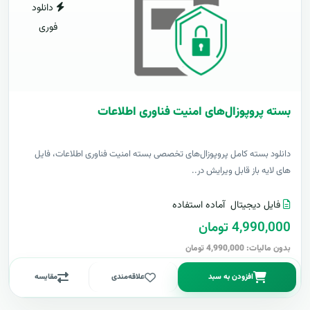
دانلود
فوری
بسته پروپوزال‌های امنیت فناوری اطلاعات
دانلود بسته کامل پروپوزال‌های تخصصی بسته امنیت فناوری اطلاعات، فایل
های لایه باز قابل ویرایش در..
فایل دیجیتال
آماده استفاده
4,990,000 تومان
بدون مالیات: 4,990,000 تومان
افزودن به سبد
علاقه‌مندی
مقایسه