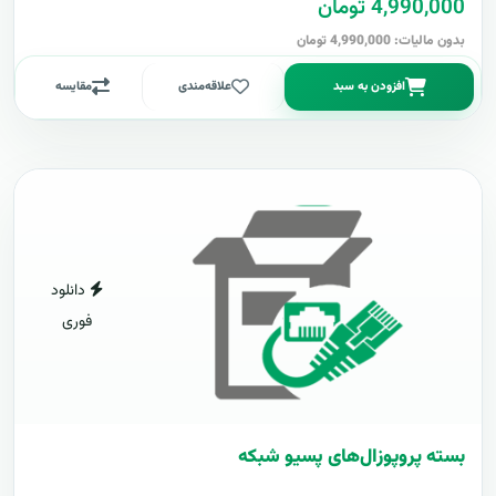
4,990,000 تومان
بدون مالیات: 4,990,000 تومان
افزودن به سبد
علاقه‌مندی
مقایسه
دانلود
فوری
بسته پروپوزال‌های پسیو شبکه