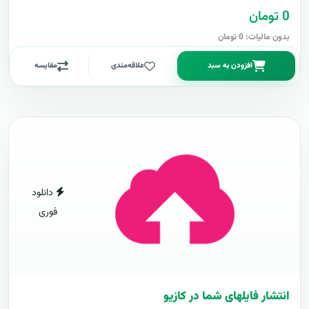
0 تومان
بدون مالیات: 0 تومان
افزودن به سبد
علاقه‌مندی
مقایسه
دانلود
فوری
انتشار فایلهای شما در کازیو