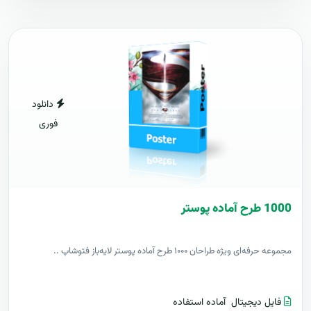
دانلود
فوری
1000 طرح آماده پوستر
مجموعه حرفه‌ای ویژه طراحان ۱۰۰۰ طرح آماده پوستر لایه‌باز فتوشاپ ..
فایل دیجیتال
آماده استفاده