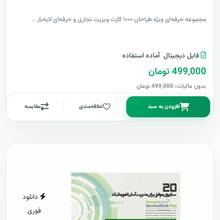
مجموعه حرفه‌ای ویژه طراحان ۱۰۰۰ کارت ویزیت تجاری و حرفه‌ای لایه‌باز ..
فایل دیجیتال
آماده استفاده
499,000 تومان
بدون مالیات: 499,000 تومان
افزودن به سبد
علاقه‌مندی
مقایسه
دانلود
فوری