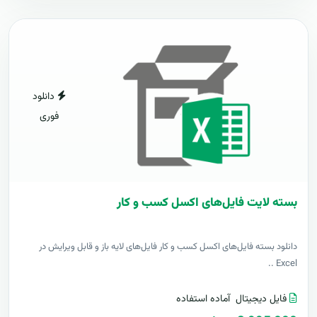
دانلود
فوری
بسته لایت فایل‌های اکسل کسب و کار
دانلود بسته فایل‌های اکسل کسب و کار فایل‌های لایه باز و قابل ویرایش در
Excel ..
فایل دیجیتال
آماده استفاده