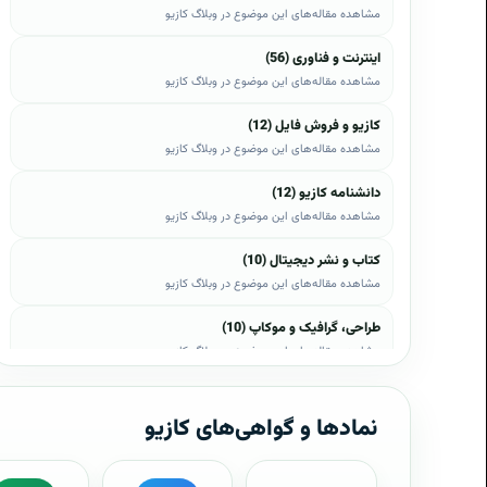
مشاهده مقاله‌های این موضوع در وبلاگ کازیو
اینترنت و فناوری (56)
مشاهده مقاله‌های این موضوع در وبلاگ کازیو
کازیو و فروش فایل (12)
مشاهده مقاله‌های این موضوع در وبلاگ کازیو
دانشنامه کازیو (12)
مشاهده مقاله‌های این موضوع در وبلاگ کازیو
کتاب و نشر دیجیتال (10)
مشاهده مقاله‌های این موضوع در وبلاگ کازیو
طراحی، گرافیک و موکاپ (10)
مشاهده مقاله‌های این موضوع در وبلاگ کازیو
وب، وردپرس و اپن‌کارت (8)
مشاهده مقاله‌های این موضوع در وبلاگ کازیو
نمادها و گواهی‌های کازیو
موبایل و اندروید (6)
مشاهده مقاله‌های این موضوع در وبلاگ کازیو