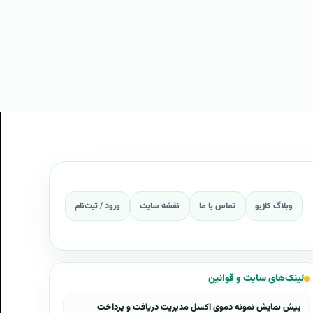
وبلاگ کازیو
تماس با ما
نقشه سایت
ورود / ثبت‌نام
لینک‌های سایت و قوانین
پیش نمایش نمونه دموی اکسل مدیریت دریافت و پرداخت