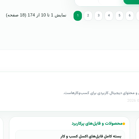
نمایش 1 تا 10 از 174 (18 صفحه)
1
2
3
4
5
6
کسل و محتوای دیجیتال کاربردی برای کسب‌وکارهاست.
محصولات و فایل‌های پرکاربرد
بسته کامل فایل‌های اکسل کسب و کار