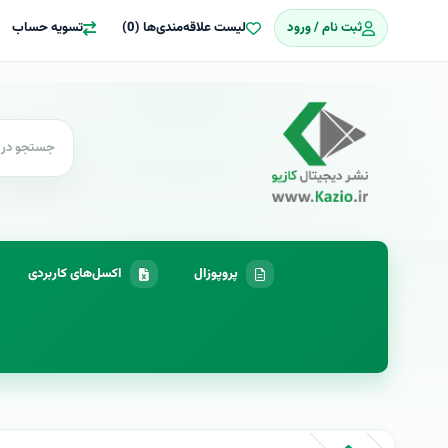
ثبت نام / ورود
لیست علاقه‌مندی‌ها (0)
تسویه حساب
پروپوزال
اکسل‌های کاربردی