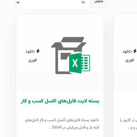
نمایش
دانلود
دانلود
فوری
فوری
بسته لایت فایل‌های اکسل کسب و کار
ر کازیو را
دانلود بسته فایل‌های اکسل کسب و کار فایل‌های
و و..
لایه باز و قابل ویرایش در Excel ..