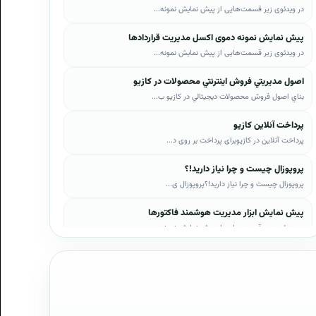
در ویدئوی زیر قسمت‌هایی از پیش نمایش نمونه...
پیش نمایش نمونه دموی اکسل مدیریت قراردادها
در ویدئوی زیر قسمت‌هایی از پیش نمایش نمونه...
اصول مديريتي فروش اينترنتي محصولات در کازيو
بناي اصول فروش محصولات ديجيتالي در کازيو ب...
پرداخت آنلاین کازیو
پرداخت آنلاین در کازیوبرای پرداخت بر روی د...
پروپوزال چیست و چرا نیاز دارید!؟
پروپوزال چیست و چرا نیاز دارید!؟پروپوزال ی...
پیش نمایش ابزار مدیریت هوشمند فاکتورها
در ویدئوی زیر قسمت‌هایی از پیش نمایش نمونه...
پیش نمایش ابزار مدیریت هوشمند فروش اقساطی
در ویدئوی زیر قسمت‌هایی از پیش نمایش نمونه...
پیش نمایش پروپوزال‌های کازیو
در ویدئوی زیر قسمت‌هایی از دموی پیش‌نمایش ...