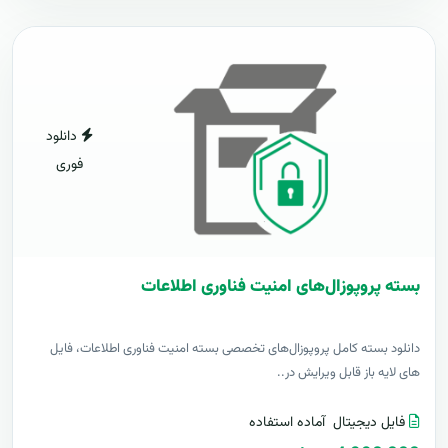
دانلود
فوری
بسته پروپوزال‌های امنیت فناوری اطلاعات
دانلود بسته کامل پروپوزال‌های تخصصی بسته امنیت فناوری اطلاعات، فایل
های لایه باز قابل ویرایش در..
فایل دیجیتال
آماده استفاده