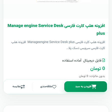
افزونه هلپ کارت فارسی Manage engine Service Desk
plus
افزونه هلپ کارت فارسی Manageengine Service Desk plus افزونه هلپ
کارت فارسی سرویس دسک پلا..
فایل دیجیتال
آماده استفاده
0 تومان
بدون مالیات: 0 تومان
افزودن به سبد
علاقه‌مندی
مقایسه