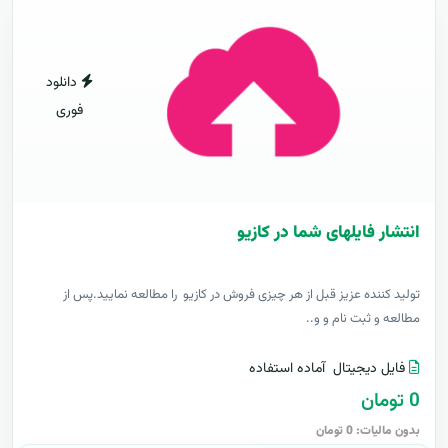
دانلود
فوری
انتشار فایلهای شما در کازیو
توليد کننده عزيز قبل از هر چیزی فروش در کازیو را مطالعه نمایید.پس از
مطالعه و ثبت نام و و..
فایل دیجیتال
آماده استفاده
0 تومان
بدون مالیات: 0 تومان