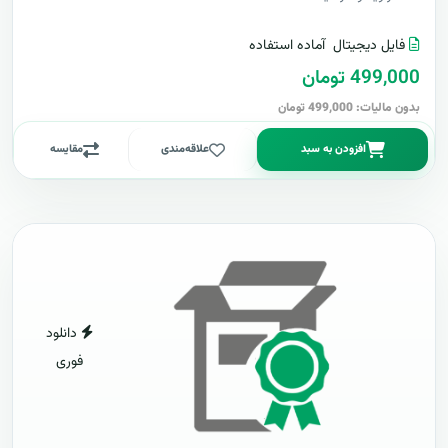
فایل دیجیتال
آماده استفاده
499,000 تومان
بدون مالیات: 499,000 تومان
افزودن به سبد
علاقه‌مندی
مقایسه
دانلود
فوری