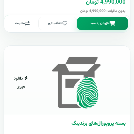
4,990,000 تومان
بدون مالیات: 4,990,000 تومان
افزودن به سبد
علاقه‌مندی
مقایسه
دانلود
فوری
بسته پروپوزال‌های برندینگ