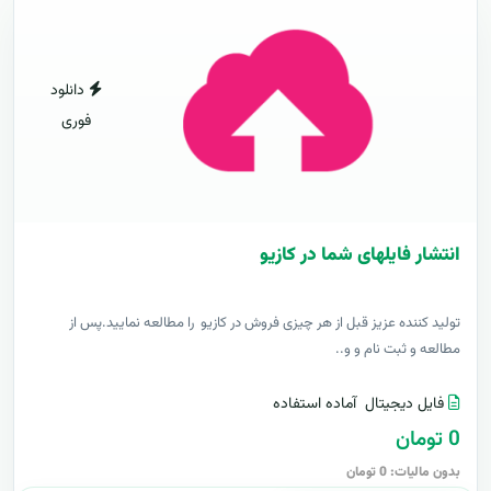
دانلود
فوری
انتشار فایلهای شما در کازیو
توليد کننده عزيز قبل از هر چیزی فروش در کازیو را مطالعه نمایید.پس از
مطالعه و ثبت نام و و..
فایل دیجیتال
آماده استفاده
0 تومان
بدون مالیات: 0 تومان