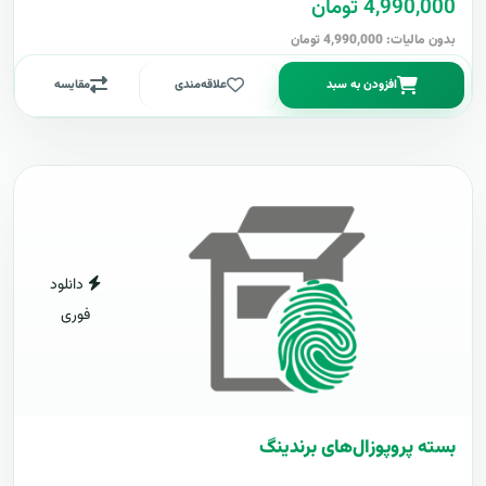
4,990,000 تومان
بدون مالیات: 4,990,000 تومان
افزودن به سبد
علاقه‌مندی
مقایسه
دانلود
فوری
بسته پروپوزال‌های برندینگ