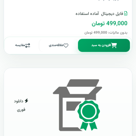
فایل دیجیتال
آماده استفاده
499,000 تومان
بدون مالیات: 499,000 تومان
افزودن به سبد
علاقه‌مندی
مقایسه
دانلود
فوری