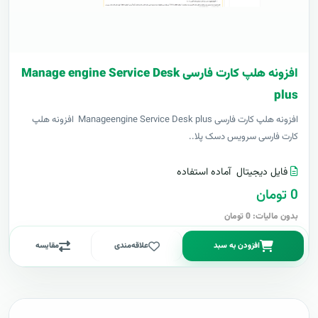
افزونه هلپ کارت فارسی Manage engine Service Desk
plus
افزونه هلپ کارت فارسی Manageengine Service Desk plus افزونه هلپ
کارت فارسی سرویس دسک پلا..
فایل دیجیتال
آماده استفاده
0 تومان
بدون مالیات: 0 تومان
افزودن به سبد
علاقه‌مندی
مقایسه