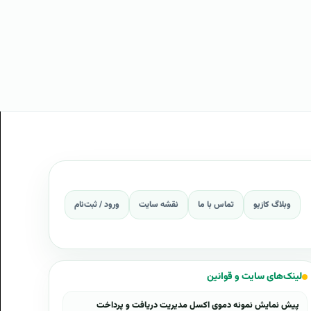
وبلاگ کازیو
تماس با ما
نقشه سایت
ورود / ثبت‌نام
لینک‌های سایت و قوانین
پیش نمایش نمونه دموی اکسل مدیریت دریافت و پرداخت