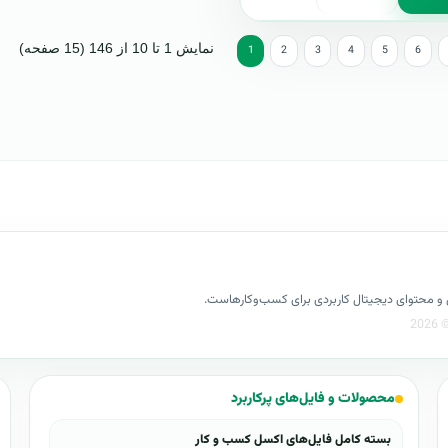
نمایش 1 تا 10 از 146 (15 صفحه)
1
2
3
4
5
6
کسل و محتوای دیجیتال کاربردی برای کسب‌وکارهاست.
محصولات و فایل‌های پرکاربرد
بسته کامل فایل‌های اکسل کسب و کار