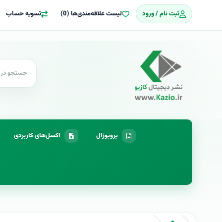
ثبت نام / ورود
لیست علاقه‌مندی‌ها (0)
تسویه حساب
پروپوزال
اکسل‌های کاربردی