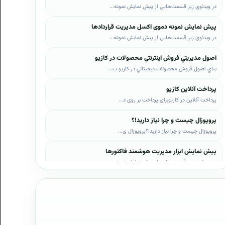
در ویدئوی زیر قسمت‌هایی از پیش نمایش نمونه...
پیش نمایش نمونه دموی اکسل مدیریت قراردادها
در ویدئوی زیر قسمت‌هایی از پیش نمایش نمونه...
اصول مديريتي فروش اينترنتي محصولات در کازيو
بناي اصول فروش محصولات ديجيتالي در کازيو ب...
پرداخت آنلاین کازیو
پرداخت آنلاین در کازیوبرای پرداخت بر روی د...
پروپوزال چیست و چرا نیاز دارید!؟
پروپوزال چیست و چرا نیاز دارید!؟پروپوزال ی...
پیش نمایش ابزار مدیریت هوشمند فاکتورها
در ویدئوی زیر قسمت‌هایی از پیش نمایش نمونه...
پیش نمایش ابزار مدیریت هوشمند فروش اقساطی
در ویدئوی زیر قسمت‌هایی از پیش نمایش نمونه...
پیش نمایش پروپوزال‌های کازیو
در ویدئوی زیر قسمت‌هایی از دموی پیش‌نمایش ...