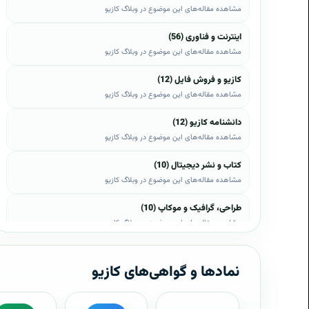
مشاهده مقاله‌های این موضوع در وبلاگ کازیو
اینترنت و فناوری (56)
مشاهده مقاله‌های این موضوع در وبلاگ کازیو
کازیو و فروش فایل (12)
مشاهده مقاله‌های این موضوع در وبلاگ کازیو
دانشنامه کازیو (12)
مشاهده مقاله‌های این موضوع در وبلاگ کازیو
کتاب و نشر دیجیتال (10)
مشاهده مقاله‌های این موضوع در وبلاگ کازیو
طراحی، گرافیک و موکاپ (10)
مشاهده مقاله‌های این موضوع در وبلاگ کازیو
وب، وردپرس و اپن‌کارت (8)
مشاهده مقاله‌های این موضوع در وبلاگ کازیو
نمادها و گواهی‌های کازیو
موبایل و اندروید (6)
مشاهده مقاله‌های این موضوع در وبلاگ کازیو