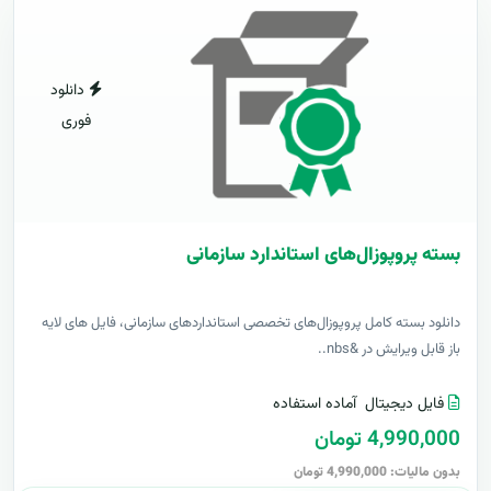
دانلود
فوری
بسته پروپوزال‌های استاندارد سازمانی
دانلود بسته کامل پروپوزال‌های تخصصی استانداردهای سازمانی، فایل های لایه
باز قابل ویرایش در &nbs..
فایل دیجیتال
آماده استفاده
4,990,000 تومان
بدون مالیات: 4,990,000 تومان