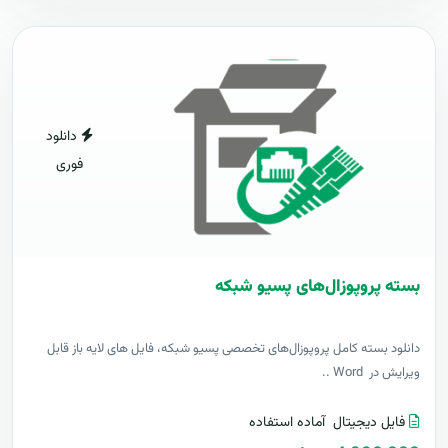
دانلود
فوری
بسته پروپوزال‌های پسیو شبکه
دانلود بسته کامل پروپوزال‌های تخصصی پسیو شبکه، فایل های لایه باز قابل
ویرایش در Word ..
فایل دیجیتال
آماده استفاده