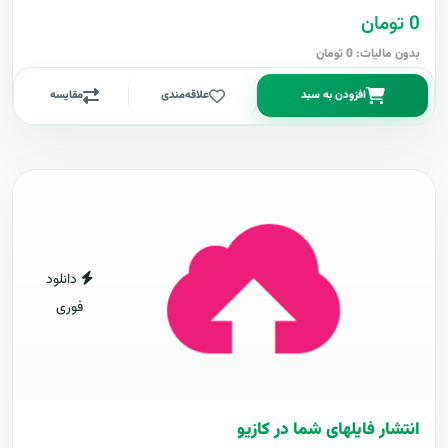
0 تومان
بدون مالیات: 0 تومان
افزودن به سبد
علاقه‌مندی
مقایسه
دانلود
فوری
انتشار فایلهای شما در کازیو