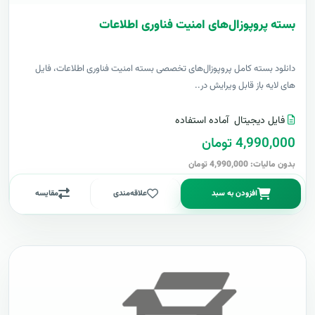
بسته پروپوزال‌های امنیت فناوری اطلاعات
دانلود بسته کامل پروپوزال‌های تخصصی بسته امنیت فناوری اطلاعات، فایل
های لایه باز قابل ویرایش در..
فایل دیجیتال
آماده استفاده
4,990,000 تومان
بدون مالیات: 4,990,000 تومان
افزودن به سبد
علاقه‌مندی
مقایسه