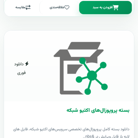
افزودن به سبد
علاقه‌مندی
مقایسه
دانلود
فوری
بسته پروپوزال‌های اکتیو شبکه
دانلود بسته کامل پروپوزال‌های تخصصی سرویس‌های اکتیو شبکه، فایل های
لایه باز قابل ویرایش در &nbs..