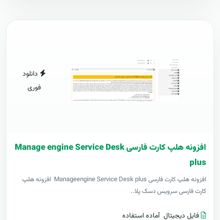
دانلود
فوری
افزونه هلپ کارت فارسی Manage engine Service Desk
plus
افزونه هلپ کارت فارسی Manageengine Service Desk plus افزونه هلپ
کارت فارسی سرویس دسک پلا..
فایل دیجیتال
آماده استفاده