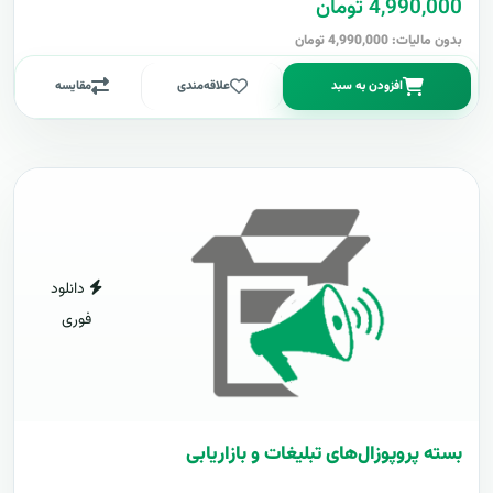
4,990,000 تومان
بدون مالیات: 4,990,000 تومان
افزودن به سبد
علاقه‌مندی
مقایسه
دانلود
فوری
بسته پروپوزال‌های تبلیغات و بازاریابی