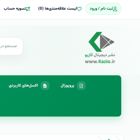
ثبت نام / ورود
لیست علاقه‌مندی‌ها (0)
تسویه حساب
پروپوزال
اکسل‌های کاربردی