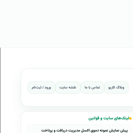
وبلاگ کازیو
تماس با ما
نقشه سایت
ورود / ثبت‌نام
لینک‌های سایت و قوانین
پیش نمایش نمونه دموی اکسل مدیریت دریافت و پرداخت