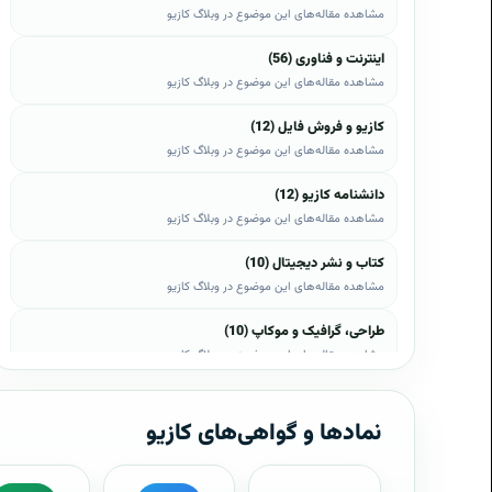
مشاهده مقاله‌های این موضوع در وبلاگ کازیو
اینترنت و فناوری (56)
مشاهده مقاله‌های این موضوع در وبلاگ کازیو
کازیو و فروش فایل (12)
مشاهده مقاله‌های این موضوع در وبلاگ کازیو
دانشنامه کازیو (12)
مشاهده مقاله‌های این موضوع در وبلاگ کازیو
کتاب و نشر دیجیتال (10)
مشاهده مقاله‌های این موضوع در وبلاگ کازیو
طراحی، گرافیک و موکاپ (10)
مشاهده مقاله‌های این موضوع در وبلاگ کازیو
وب، وردپرس و اپن‌کارت (8)
مشاهده مقاله‌های این موضوع در وبلاگ کازیو
نمادها و گواهی‌های کازیو
موبایل و اندروید (6)
مشاهده مقاله‌های این موضوع در وبلاگ کازیو