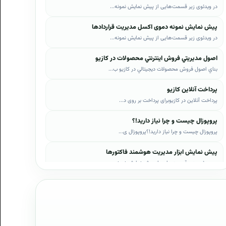
در ویدئوی زیر قسمت‌هایی از پیش نمایش نمونه...
پیش نمایش نمونه دموی اکسل مدیریت قراردادها
در ویدئوی زیر قسمت‌هایی از پیش نمایش نمونه...
اصول مديريتي فروش اينترنتي محصولات در کازيو
بناي اصول فروش محصولات ديجيتالي در کازيو ب...
پرداخت آنلاین کازیو
پرداخت آنلاین در کازیوبرای پرداخت بر روی د...
پروپوزال چیست و چرا نیاز دارید!؟
پروپوزال چیست و چرا نیاز دارید!؟پروپوزال ی...
پیش نمایش ابزار مدیریت هوشمند فاکتورها
در ویدئوی زیر قسمت‌هایی از پیش نمایش نمونه...
پیش نمایش ابزار مدیریت هوشمند فروش اقساطی
در ویدئوی زیر قسمت‌هایی از پیش نمایش نمونه...
پیش نمایش پروپوزال‌های کازیو
در ویدئوی زیر قسمت‌هایی از دموی پیش‌نمایش ...