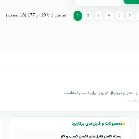
نمایش 1 تا 10 از 177 (18 صفحه)
1
2
3
4
5
6
کسل و محتوای دیجیتال کاربردی برای کسب‌وکارهاست.
محصولات و فایل‌های پرکاربرد
بسته کامل فایل‌های اکسل کسب و کار