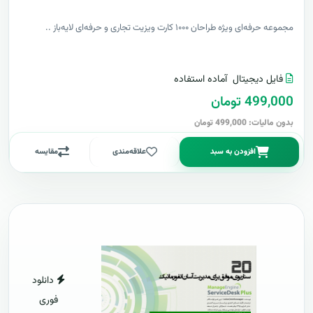
مجموعه حرفه‌ای ویژه طراحان ۱۰۰۰ کارت ویزیت تجاری و حرفه‌ای لایه‌باز ..
فایل دیجیتال
آماده استفاده
499,000 تومان
بدون مالیات: 499,000 تومان
افزودن به سبد
علاقه‌مندی
مقایسه
دانلود
فوری