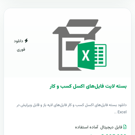
دانلود
فوری
بسته لایت فایل‌های اکسل کسب و کار
دانلود بسته فایل‌های اکسل کسب و کار فایل‌های لایه باز و قابل ویرایش در
Excel ..
فایل دیجیتال
آماده استفاده