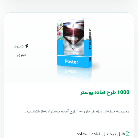
دانلود
فوری
1000 طرح آماده پوستر
مجموعه حرفه‌ای ویژه طراحان ۱۰۰۰ طرح آماده پوستر لایه‌باز فتوشاپ ..
فایل دیجیتال
آماده استفاده