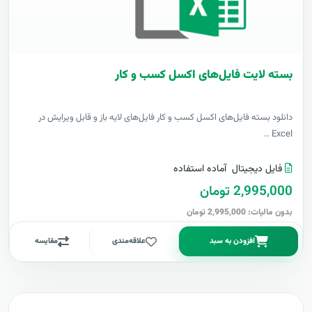
بسته لایت فایل‌های اکسل کسب و کار
دانلود بسته فایل‌های اکسل کسب و کار فایل‌های لایه باز و قابل ویرایش در
Excel ..
فایل دیجیتال
آماده استفاده
2,995,000 تومان
بدون مالیات: 2,995,000 تومان
افزودن به سبد
علاقه‌مندی
مقایسه