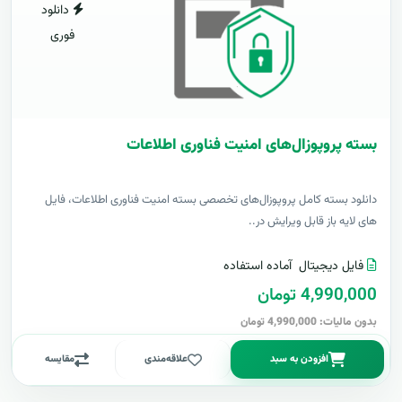
دانلود
فوری
بسته پروپوزال‌های امنیت فناوری اطلاعات
دانلود بسته کامل پروپوزال‌های تخصصی بسته امنیت فناوری اطلاعات، فایل
های لایه باز قابل ویرایش در..
فایل دیجیتال
آماده استفاده
4,990,000 تومان
بدون مالیات: 4,990,000 تومان
افزودن به سبد
علاقه‌مندی
مقایسه