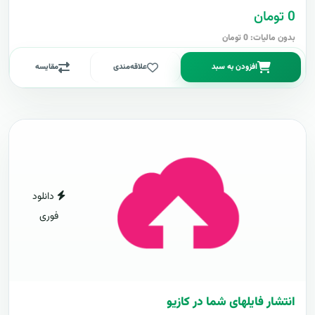
0 تومان
بدون مالیات: 0 تومان
افزودن به سبد
علاقه‌مندی
مقایسه
دانلود
فوری
انتشار فایلهای شما در کازیو