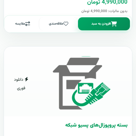
4,990,000 تومان
بدون مالیات: 4,990,000 تومان
افزودن به سبد
علاقه‌مندی
مقایسه
دانلود
فوری
بسته پروپوزال‌های پسیو شبکه