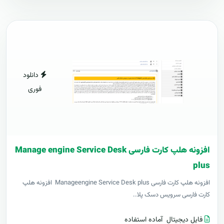
دانلود
فوری
افزونه هلپ کارت فارسی Manage engine Service Desk
plus
افزونه هلپ کارت فارسی Manageengine Service Desk plus افزونه هلپ
کارت فارسی سرویس دسک پلا..
فایل دیجیتال
آماده استفاده