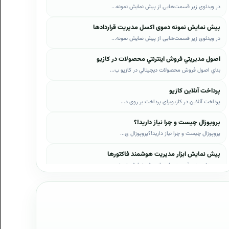
در ویدئوی زیر قسمت‌هایی از پیش نمایش نمونه...
پیش نمایش نمونه دموی اکسل مدیریت قراردادها
در ویدئوی زیر قسمت‌هایی از پیش نمایش نمونه...
اصول مديريتي فروش اينترنتي محصولات در کازيو
بناي اصول فروش محصولات ديجيتالي در کازيو ب...
پرداخت آنلاین کازیو
پرداخت آنلاین در کازیوبرای پرداخت بر روی د...
پروپوزال چیست و چرا نیاز دارید!؟
پروپوزال چیست و چرا نیاز دارید!؟پروپوزال ی...
پیش نمایش ابزار مدیریت هوشمند فاکتورها
در ویدئوی زیر قسمت‌هایی از پیش نمایش نمونه...
پیش نمایش ابزار مدیریت هوشمند فروش اقساطی
در ویدئوی زیر قسمت‌هایی از پیش نمایش نمونه...
پیش نمایش پروپوزال‌های کازیو
در ویدئوی زیر قسمت‌هایی از دموی پیش‌نمایش ...