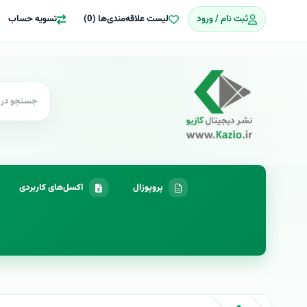
ثبت نام / ورود
لیست علاقه‌مندی‌ها (0)
تسویه حساب
پروپوزال
اکسل‌های کاربردی