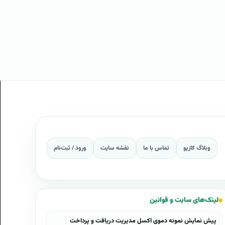
وبلاگ کازیو
تماس با ما
نقشه سایت
ورود / ثبت‌نام
لینک‌های سایت و قوانین
پیش نمایش نمونه دموی اکسل مدیریت دریافت و پرداخت