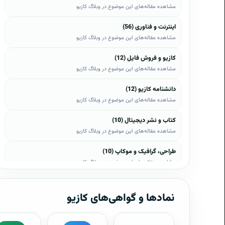
مشاهده مقاله‌های این موضوع در وبلاگ کازیو
اینترنت و فناوری (56)
مشاهده مقاله‌های این موضوع در وبلاگ کازیو
کازیو و فروش فایل (12)
مشاهده مقاله‌های این موضوع در وبلاگ کازیو
دانشنامه کازیو (12)
مشاهده مقاله‌های این موضوع در وبلاگ کازیو
کتاب و نشر دیجیتال (10)
مشاهده مقاله‌های این موضوع در وبلاگ کازیو
طراحی، گرافیک و موکاپ (10)
مشاهده مقاله‌های این موضوع در وبلاگ کازیو
وب، وردپرس و اپن‌کارت (8)
مشاهده مقاله‌های این موضوع در وبلاگ کازیو
نمادها و گواهی‌های کازیو
موبایل و اندروید (6)
مشاهده مقاله‌های این موضوع در وبلاگ کازیو