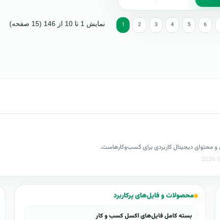
نمایش 1 تا 10 از 146 (15 صفحه)
1
2
3
4
5
6
کسل و محتوای دیجیتال کاربردی برای کسب‌وکارهاست.
محصولات و فایل‌های پرکاربرد
بسته کامل فایل‌های اکسل کسب و کار