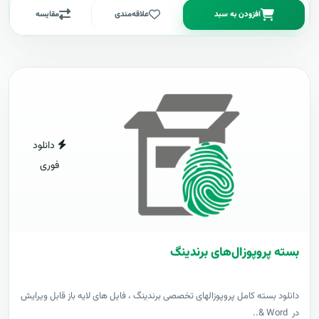
افزودن به سبد
علاقه‌مندی
مقایسه
دانلود
فوری
بسته پروپوزال‌های برندینگ
دانلود بسته کامل پروپوزالهای تخصصی برندینگ ، فایل های لایه باز قابل ویرایش
در Word &..