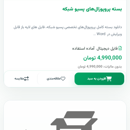
بسته پروپوزال‌های پسیو شبکه
دانلود بسته کامل پروپوزال‌های تخصصی پسیو شبکه، فایل های لایه باز قابل
ویرایش در Word ..
فایل دیجیتال
آماده استفاده
4,990,000 تومان
بدون مالیات: 4,990,000 تومان
افزودن به سبد
علاقه‌مندی
مقایسه