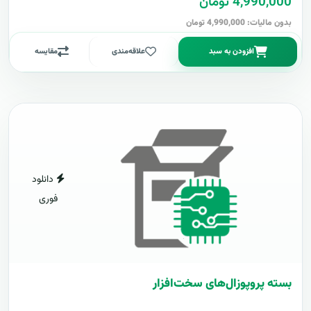
4,990,000 تومان
بدون مالیات: 4,990,000 تومان
افزودن به سبد
علاقه‌مندی
مقایسه
دانلود
فوری
بسته پروپوزال‌های سخت‌افزار