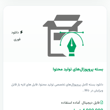
دانلود
فوری
بسته پروپوزال‌های تولید محتوا
دانلود بسته کامل پروپوزال‌های تخصصی تولید محتوا، فایل های لایه باز قابل
ویرایش در Wo..
فایل دیجیتال
آماده استفاده