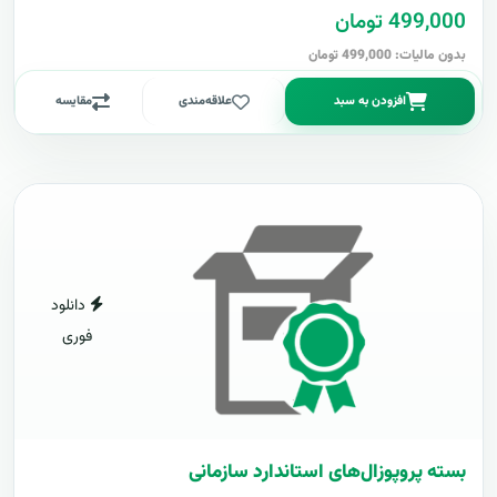
499,000 تومان
بدون مالیات: 499,000 تومان
افزودن به سبد
علاقه‌مندی
مقایسه
دانلود
فوری
بسته پروپوزال‌های استاندارد سازمانی