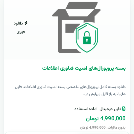
دانلود
فوری
بسته پروپوزال‌های امنیت فناوری اطلاعات
دانلود بسته کامل پروپوزال‌های تخصصی بسته امنیت فناوری اطلاعات، فایل
های لایه باز قابل ویرایش در..
فایل دیجیتال
آماده استفاده
4,990,000 تومان
بدون مالیات: 4,990,000 تومان