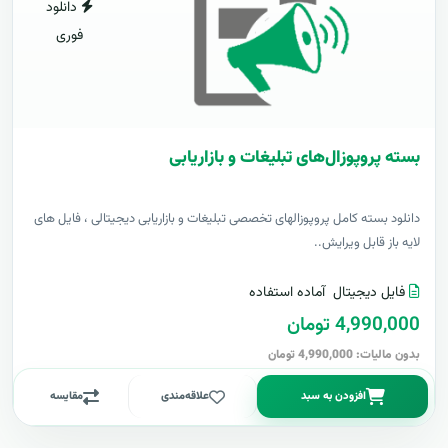
دانلود
فوری
بسته پروپوزال‌های تبلیغات و بازاریابی
دانلود بسته کامل پروپوزالهای تخصصی تبلیغات و بازاریابی دیجیتالی ، فایل های
لایه باز قابل ویرایش..
فایل دیجیتال
آماده استفاده
4,990,000 تومان
بدون مالیات: 4,990,000 تومان
افزودن به سبد
علاقه‌مندی
مقایسه