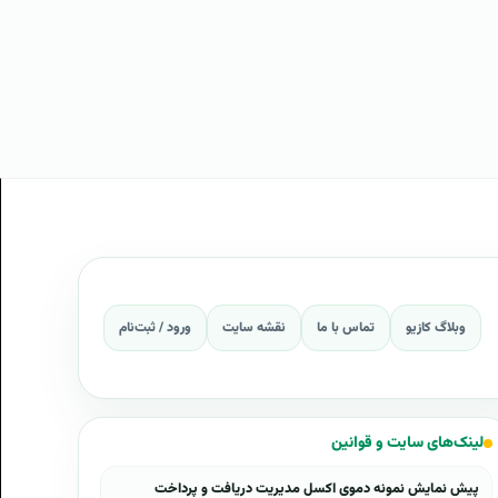
وبلاگ کازیو
تماس با ما
نقشه سایت
ورود / ثبت‌نام
لینک‌های سایت و قوانین
پیش نمایش نمونه دموی اکسل مدیریت دریافت و پرداخت