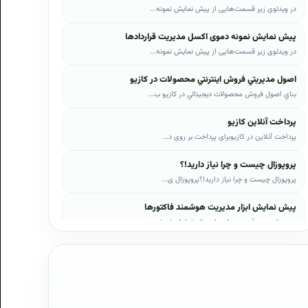
در ویدئوی زیر قسمت‌هایی از پیش نمایش نمونه...
پیش نمایش نمونه دموی اکسل مدیریت قراردادها
در ویدئوی زیر قسمت‌هایی از پیش نمایش نمونه...
اصول مديريتي فروش اينترنتي محصولات در کازيو
بناي اصول فروش محصولات ديجيتالي در کازيو ب...
پرداخت آنلاین کازیو
پرداخت آنلاین در کازیوبرای پرداخت بر روی د...
پروپوزال چیست و چرا نیاز دارید!؟
پروپوزال چیست و چرا نیاز دارید!؟پروپوزال ی...
پیش نمایش ابزار مدیریت هوشمند فاکتورها
در ویدئوی زیر قسمت‌هایی از پیش نمایش نمونه...
پیش نمایش ابزار مدیریت هوشمند فروش اقساطی
در ویدئوی زیر قسمت‌هایی از پیش نمایش نمونه...
پیش نمایش پروپوزال‌های کازیو
در ویدئوی زیر قسمت‌هایی از دموی پیش‌نمایش ...