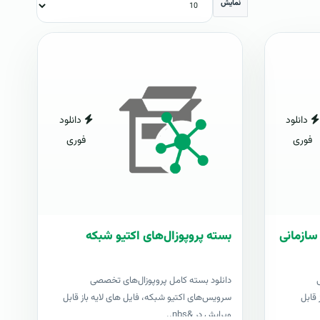
نمایش
دانلود
دانلود
فوری
فوری
سازمانی
بسته پروپوزال‌های اکتیو شبکه
دانلود بسته کامل پروپوزال‌های تخصصی
 قابل
سرویس‌های اکتیو شبکه، فایل های لایه باز قابل
ویرایش در &nbs..