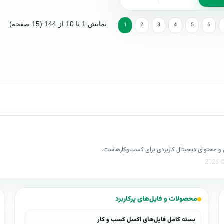
نمایش 1 تا 10 از 144 (15 صفحه)
1
2
3
4
5
6
کسل و محتوای دیجیتال کاربردی برای کسب‌وکارهاست.
محصولات و فایل‌های پرکاربرد
بسته کامل فایل‌های اکسل کسب و کار