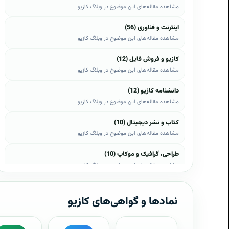
مشاهده مقاله‌های این موضوع در وبلاگ کازیو
اینترنت و فناوری (56)
مشاهده مقاله‌های این موضوع در وبلاگ کازیو
کازیو و فروش فایل (12)
مشاهده مقاله‌های این موضوع در وبلاگ کازیو
دانشنامه کازیو (12)
مشاهده مقاله‌های این موضوع در وبلاگ کازیو
کتاب و نشر دیجیتال (10)
مشاهده مقاله‌های این موضوع در وبلاگ کازیو
طراحی، گرافیک و موکاپ (10)
مشاهده مقاله‌های این موضوع در وبلاگ کازیو
وب، وردپرس و اپن‌کارت (8)
مشاهده مقاله‌های این موضوع در وبلاگ کازیو
نمادها و گواهی‌های کازیو
موبایل و اندروید (6)
مشاهده مقاله‌های این موضوع در وبلاگ کازیو