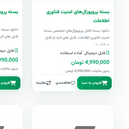
بسته پروپوزال‌های امنیت فناوری
بسته پروپ
اطلاعات
دانلود بسته 
دانلود بسته کامل پروپوزال‌های تخصصی بسته
فایل های لایه با
امنیت فناوری اطلاعات، فایل های لایه باز قابل
ویرایش در..
فایل دیجی
فایل دیجیتال
آماده استفاده
4,990,000 تو
4,990,000 تومان
بدون مالیات: 4,990,000 توما
بدون مالیات: 4,990,000 تومان
افزودن به سبد
علاقه‌مندی
مقایسه
افزودن 