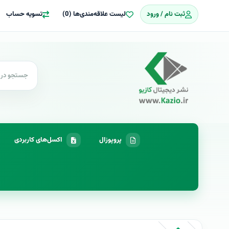
ثبت نام / ورود
لیست علاقه‌مندی‌ها (0)
تسویه حساب
پروپوزال
اکسل‌های کاربردی