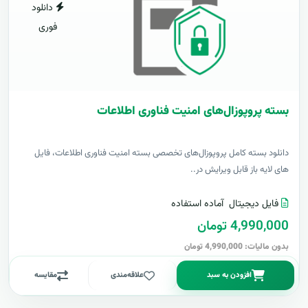
دانلود
فوری
بسته پروپوزال‌های امنیت فناوری اطلاعات
دانلود بسته کامل پروپوزال‌های تخصصی بسته امنیت فناوری اطلاعات، فایل
های لایه باز قابل ویرایش در..
فایل دیجیتال
آماده استفاده
4,990,000 تومان
بدون مالیات: 4,990,000 تومان
افزودن به سبد
علاقه‌مندی
مقایسه