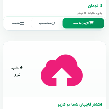
0 تومان
بدون مالیات: 0 تومان
افزودن به سبد
علاقه‌مندی
مقایسه
دانلود
فوری
انتشار فایلهای شما در کازیو