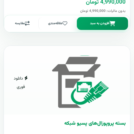
4,990,000 تومان
بدون مالیات: 4,990,000 تومان
افزودن به سبد
علاقه‌مندی
مقایسه
دانلود
فوری
بسته پروپوزال‌های پسیو شبکه