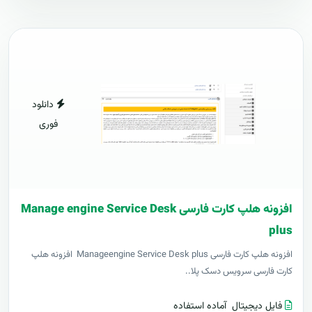
دانلود
فوری
افزونه هلپ کارت فارسی Manage engine Service Desk
plus
افزونه هلپ کارت فارسی Manageengine Service Desk plus افزونه هلپ
کارت فارسی سرویس دسک پلا..
فایل دیجیتال
آماده استفاده