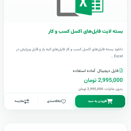
بسته لایت فایل‌های اکسل کسب و کار
دانلود بسته فایل‌های اکسل کسب و کار فایل‌های لایه باز و قابل ویرایش در
Excel ..
فایل دیجیتال
آماده استفاده
2,995,000 تومان
بدون مالیات: 2,995,000 تومان
افزودن به سبد
علاقه‌مندی
مقایسه