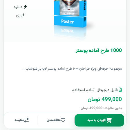
دانلود
فوری
1000 طرح آماده پوستر
مجموعه حرفه‌ای ویژه طراحان ۱۰۰۰ طرح آماده پوستر لایه‌باز فتوشاپ ..
فایل دیجیتال
آماده استفاده
499,000 تومان
بدون مالیات: 499,000 تومان
افزودن به سبد
علاقه‌مندی
مقایسه