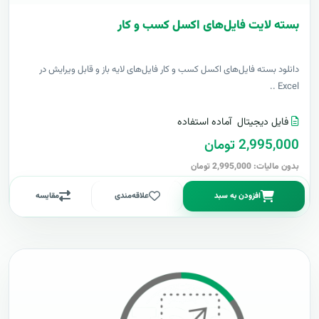
بسته لایت فایل‌های اکسل کسب و کار
دانلود بسته فایل‌های اکسل کسب و کار فایل‌های لایه باز و قابل ویرایش در
Excel ..
فایل دیجیتال
آماده استفاده
2,995,000 تومان
بدون مالیات: 2,995,000 تومان
افزودن به سبد
علاقه‌مندی
مقایسه