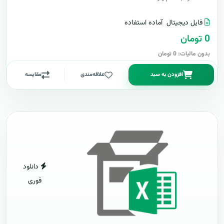
فایل دیجیتال
آماده استفاده
0 تومان
بدون مالیات: 0 تومان
افزودن به سبد
علاقه‌مندی
مقایسه
دانلود
فوری