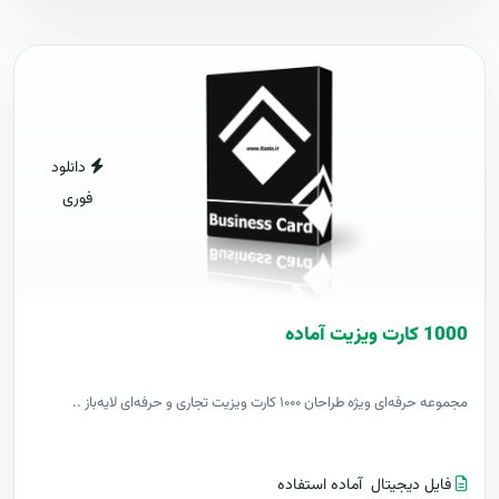
دانلود
فوری
1000 کارت ويزيت آماده
مجموعه حرفه‌ای ویژه طراحان ۱۰۰۰ کارت ویزیت تجاری و حرفه‌ای لایه‌باز ..
فایل دیجیتال
آماده استفاده