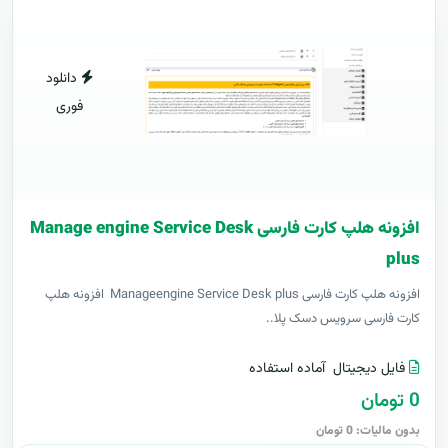
دانلود
فوری
افزونه هلپ کارت فارسی Manage engine Service Desk
plus
افزونه هلپ کارت فارسی Manageengine Service Desk plus افزونه هلپ
کارت فارسی سرویس دسک پلا..
فایل دیجیتال
آماده استفاده
0 تومان
بدون مالیات: 0 تومان