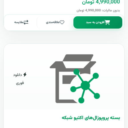
4,990,000 تومان
بدون مالیات: 4,990,000 تومان
افزودن به سبد
علاقه‌مندی
مقایسه
دانلود
فوری
بسته پروپوزال‌های اکتیو شبکه