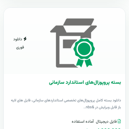
دانلود
فوری
بسته پروپوزال‌های استاندارد سازمانی
دانلود بسته کامل پروپوزال‌های تخصصی استانداردهای سازمانی، فایل های لایه
باز قابل ویرایش در &nbs..
فایل دیجیتال
آماده استفاده