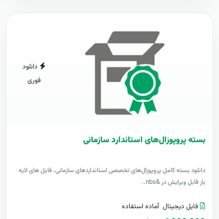
دانلود
فوری
بسته پروپوزال‌های استاندارد سازمانی
دانلود بسته کامل پروپوزال‌های تخصصی استانداردهای سازمانی، فایل های لایه
باز قابل ویرایش در &nbs..
فایل دیجیتال
آماده استفاده