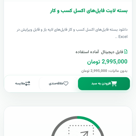
بسته لایت فایل‌های اکسل کسب و کار
دانلود بسته فایل‌های اکسل کسب و کار فایل‌های لایه باز و قابل ویرایش در
Excel ..
فایل دیجیتال
آماده استفاده
2,995,000 تومان
بدون مالیات: 2,995,000 تومان
افزودن به سبد
علاقه‌مندی
مقایسه