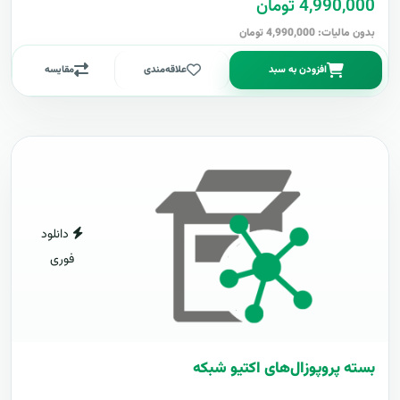
4,990,000 تومان
بدون مالیات: 4,990,000 تومان
افزودن به سبد
علاقه‌مندی
مقایسه
دانلود
فوری
بسته پروپوزال‌های اکتیو شبکه