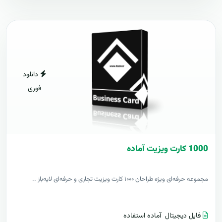
دانلود
فوری
1000 کارت ويزيت آماده
مجموعه حرفه‌ای ویژه طراحان ۱۰۰۰ کارت ویزیت تجاری و حرفه‌ای لایه‌باز ..
فایل دیجیتال
آماده استفاده