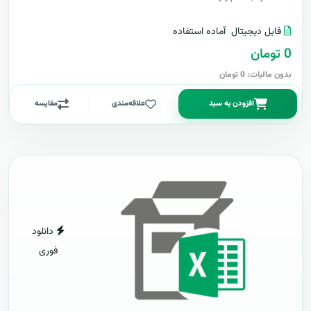
فایل دیجیتال
آماده استفاده
0 تومان
بدون مالیات: 0 تومان
افزودن به سبد
علاقه‌مندی
مقایسه
دانلود
فوری