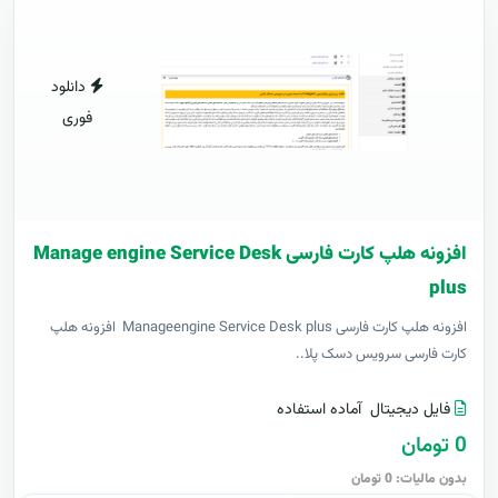
دانلود
فوری
افزونه هلپ کارت فارسی Manage engine Service Desk
plus
افزونه هلپ کارت فارسی Manageengine Service Desk plus افزونه هلپ
کارت فارسی سرویس دسک پلا..
فایل دیجیتال
آماده استفاده
0 تومان
بدون مالیات: 0 تومان