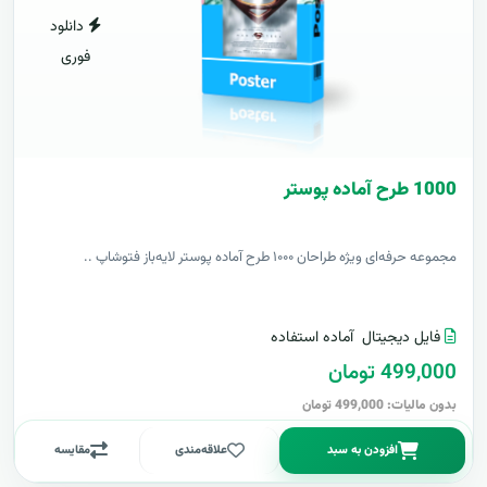
دانلود
فوری
1000 طرح آماده پوستر
مجموعه حرفه‌ای ویژه طراحان ۱۰۰۰ طرح آماده پوستر لایه‌باز فتوشاپ ..
فایل دیجیتال
آماده استفاده
499,000 تومان
بدون مالیات: 499,000 تومان
افزودن به سبد
علاقه‌مندی
مقایسه