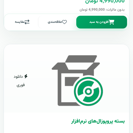
4,990,000 تومان
بدون مالیات: 4,990,000 تومان
افزودن به سبد
علاقه‌مندی
مقایسه
دانلود
فوری
بسته پروپوزال‌های نرم‌افزار