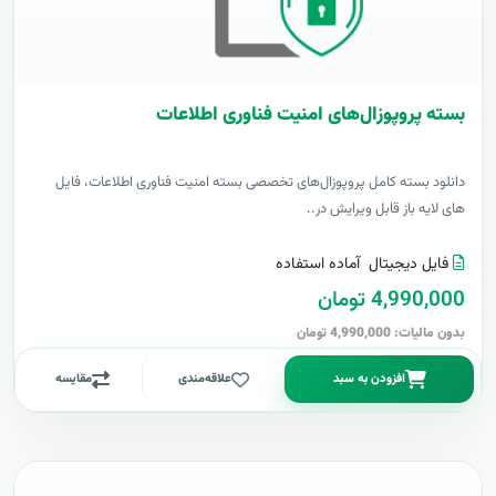
بسته پروپوزال‌های امنیت فناوری اطلاعات
دانلود بسته کامل پروپوزال‌های تخصصی بسته امنیت فناوری اطلاعات، فایل
های لایه باز قابل ویرایش در..
فایل دیجیتال
آماده استفاده
4,990,000 تومان
بدون مالیات: 4,990,000 تومان
افزودن به سبد
علاقه‌مندی
مقایسه