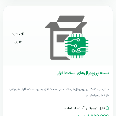
دانلود
فوری
بسته پروپوزال‌های سخت‌افزار
دانلود بسته کامل پروپوزال‌های تخصصی سخت‌افزار و زیرساخت، فایل های لایه
باز قابل ویرایش در ..
فایل دیجیتال
آماده استفاده