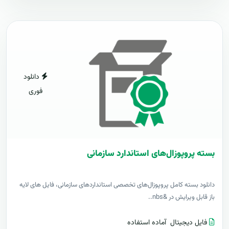
دانلود
فوری
بسته پروپوزال‌های استاندارد سازمانی
دانلود بسته کامل پروپوزال‌های تخصصی استانداردهای سازمانی، فایل های لایه
باز قابل ویرایش در &nbs..
فایل دیجیتال
آماده استفاده