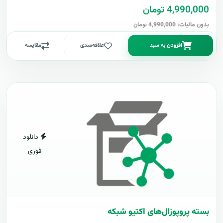
4,990,000 تومان
بدون مالیات: 4,990,000 تومان
افزودن به سبد
علاقه‌مندی
مقایسه
دانلود
فوری
بسته پروپوزال‌های اکتیو شبکه