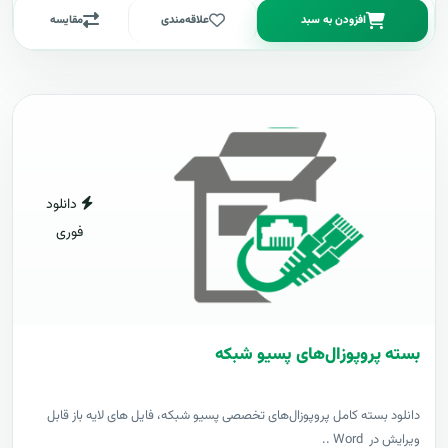
افزودن به سبد
علاقه‌مندی
مقایسه
دانلود
فوری
بسته پروپوزال‌های پسیو شبکه
دانلود بسته کامل پروپوزال‌های تخصصی پسیو شبکه، فایل های لایه باز قابل
ویرایش در Word ..