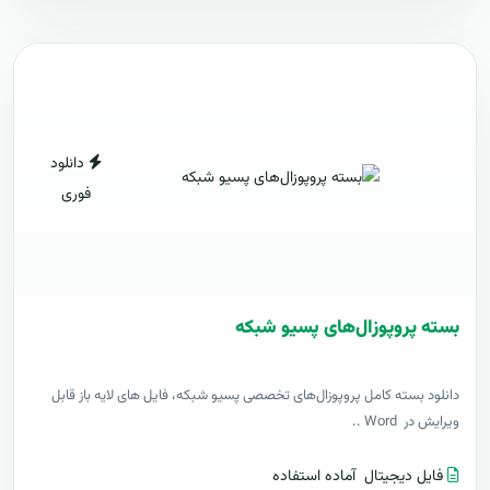
دانلود
فوری
بسته پروپوزال‌های پسیو شبکه
دانلود بسته کامل پروپوزال‌های تخصصی پسیو شبکه، فایل های لایه باز قابل
ویرایش در Word ..
فایل دیجیتال
آماده استفاده