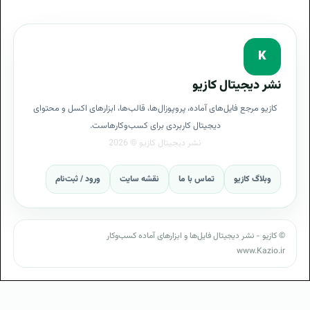
K
نشر دیجیتال کازیو
کازیو مرجع فایل‌های آماده، پروپوزال‌ها، قالب‌ها، ابزارهای اکسل و محتوای
دیجیتال کاربردی برای کسب‌وکارهاست.
وبلاگ کازیو
تماس با ما
نقشه سایت
ورود / ثبت‌نام
© کازیو - نشر دیجیتال فایل‌ها و ابزارهای آماده کسب‌وکار
www.Kazio.ir