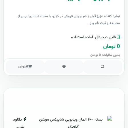
توليد کننده عزيز قبل از هر چیزی فروش در کازیو را مطالعه نمایید.پس از
مطالعه و ثبت نام و و..
فایل دیجیتال
آماده استفاده
0 تومان
بدون مالیات: 0 تومان
افزودن
دانلود
فوری