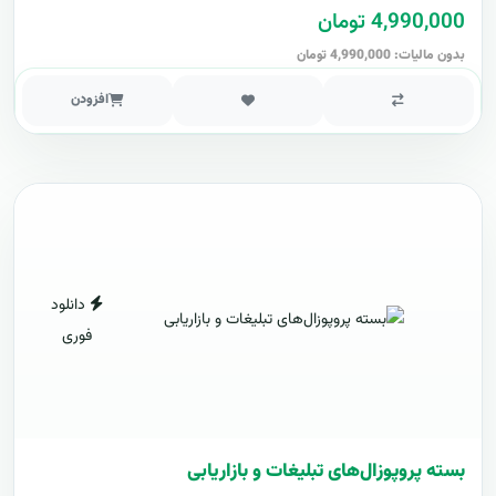
4,990,000 تومان
بدون مالیات: 4,990,000 تومان
افزودن
دانلود
فوری
بسته پروپوزال‌های تبلیغات و بازاریابی