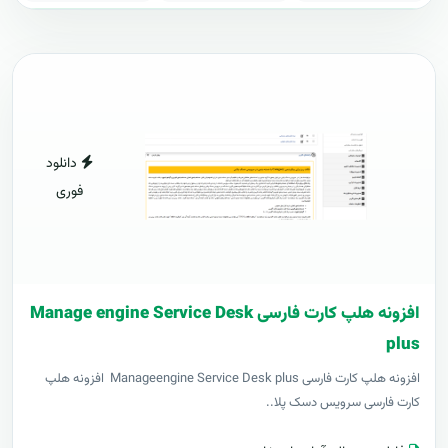
دانلود
فوری
افزونه هلپ کارت فارسی Manage engine Service Desk
plus
افزونه هلپ کارت فارسی Manageengine Service Desk plus افزونه هلپ
کارت فارسی سرویس دسک پلا..