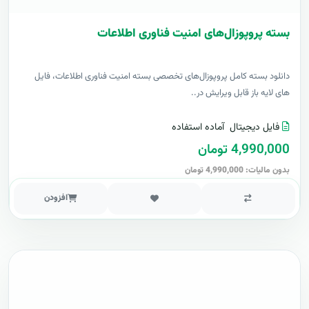
بسته پروپوزال‌های امنیت فناوری اطلاعات
دانلود بسته کامل پروپوزال‌های تخصصی بسته امنیت فناوری اطلاعات، فایل
های لایه باز قابل ویرایش در..
فایل دیجیتال
آماده استفاده
4,990,000 تومان
بدون مالیات: 4,990,000 تومان
افزودن