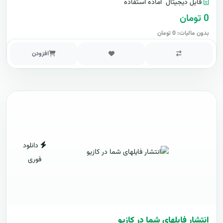
فایل دیجیتال
آماده استفاده
0 تومان
بدون مالیات: 0 تومان
افزودن
دانلود
فوری
انتشار فایلهای شما در کازیو