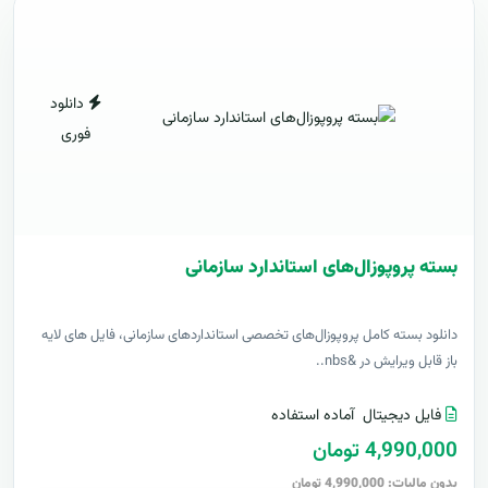
دانلود
فوری
بسته پروپوزال‌های استاندارد سازمانی
دانلود بسته کامل پروپوزال‌های تخصصی استانداردهای سازمانی، فایل های لایه
باز قابل ویرایش در &nbs..
فایل دیجیتال
آماده استفاده
4,990,000 تومان
بدون مالیات: 4,990,000 تومان