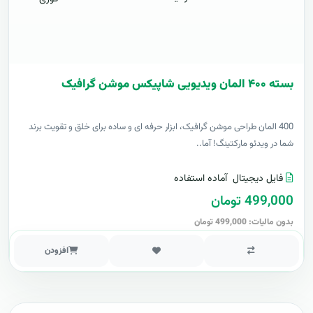
بسته ۴۰۰ المان ویدیویی شاپیکس موشن گرافیک
400 المان طراحی موشن گرافیک، ابزار حرفه ای و ساده برای خلق و تقویت برند
شما در ویدئو مارکتینگ! آما..
فایل دیجیتال
آماده استفاده
499,000 تومان
بدون مالیات: 499,000 تومان
افزودن