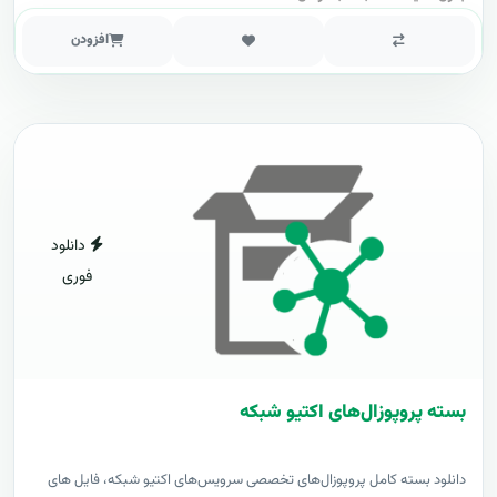
افزودن
دانلود
فوری
بسته پروپوزال‌های اکتیو شبکه
دانلود بسته کامل پروپوزال‌های تخصصی سرویس‌های اکتیو شبکه، فایل های