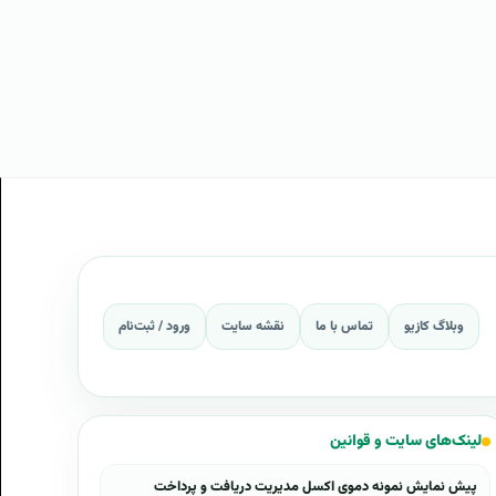
وبلاگ کازیو
تماس با ما
نقشه سایت
ورود / ثبت‌نام
لینک‌های سایت و قوانین
پیش نمایش نمونه دموی اکسل مدیریت دریافت و پرداخت