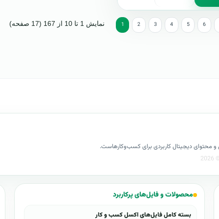
نمایش 1 تا 10 از 167 (17 صفحه)
1
2
3
4
5
6
کسل و محتوای دیجیتال کاربردی برای کسب‌وکارهاست.
محصولات و فایل‌های پرکاربرد
بسته کامل فایل‌های اکسل کسب و کار