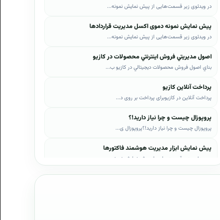
در ویدئوی زیر قسمت‌هایی از پیش نمایش نمونه...
پیش نمایش نمونه دموی اکسل مدیریت قراردادها
در ویدئوی زیر قسمت‌هایی از پیش نمایش نمونه...
اصول مديريتي فروش اينترنتي محصولات در کازيو
بناي اصول فروش محصولات ديجيتالي در کازيو ب...
پرداخت آنلاین کازیو
پرداخت آنلاین در کازیوبرای پرداخت بر روی د...
پروپوزال چیست و چرا نیاز دارید!؟
پروپوزال چیست و چرا نیاز دارید!؟پروپوزال ی...
پیش نمایش ابزار مدیریت هوشمند فاکتورها
در ویدئوی زیر قسمت‌هایی از پیش نمایش نمونه...
پیش نمایش ابزار مدیریت هوشمند فروش اقساطی
در ویدئوی زیر قسمت‌هایی از پیش نمایش نمونه...
پیش نمایش پروپوزال‌های کازیو
در ویدئوی زیر قسمت‌هایی از دموی پیش‌نمایش ...