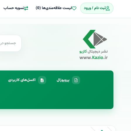
ثبت نام / ورود
لیست علاقه‌مندی‌ها (0)
تسویه حساب
پروپوزال
اکسل‌های کاربردی