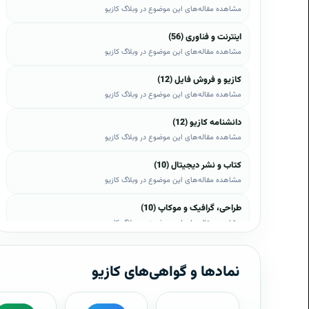
مشاهده مقاله‌های این موضوع در وبلاگ کازیو
اینترنت و فناوری (56)
مشاهده مقاله‌های این موضوع در وبلاگ کازیو
کازیو و فروش فایل (12)
مشاهده مقاله‌های این موضوع در وبلاگ کازیو
دانشنامه کازیو (12)
مشاهده مقاله‌های این موضوع در وبلاگ کازیو
کتاب و نشر دیجیتال (10)
مشاهده مقاله‌های این موضوع در وبلاگ کازیو
طراحی، گرافیک و موکاپ (10)
مشاهده مقاله‌های این موضوع در وبلاگ کازیو
وب، وردپرس و اپن‌کارت (8)
مشاهده مقاله‌های این موضوع در وبلاگ کازیو
نمادها و گواهی‌های کازیو
موبایل و اندروید (6)
مشاهده مقاله‌های این موضوع در وبلاگ کازیو