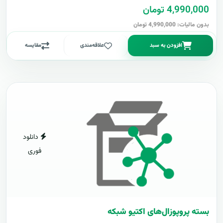
4,990,000 تومان
بدون مالیات: 4,990,000 تومان
افزودن به سبد
علاقه‌مندی
مقایسه
دانلود
فوری
بسته پروپوزال‌های اکتیو شبکه