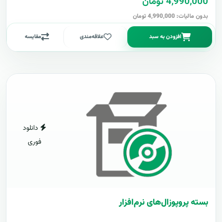
4,990,000 تومان
بدون مالیات: 4,990,000 تومان
افزودن به سبد
علاقه‌مندی
مقایسه
دانلود
فوری
بسته پروپوزال‌های نرم‌افزار