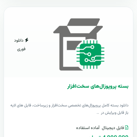
دانلود
فوری
بسته پروپوزال‌های سخت‌افزار
دانلود بسته کامل پروپوزال‌های تخصصی سخت‌افزار و زیرساخت، فایل های لایه
باز قابل ویرایش در ..
فایل دیجیتال
آماده استفاده