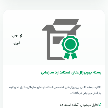
دانلود
فوری
بسته پروپوزال‌های استاندارد سازمانی
دانلود بسته کامل پروپوزال‌های تخصصی استانداردهای سازمانی، فایل های لایه
باز قابل ویرایش در &nbs..
فایل دیجیتال
آماده استفاده