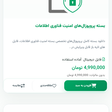
بسته پروپوزال‌های امنیت فناوری اطلاعات
دانلود بسته کامل پروپوزال‌های تخصصی بسته امنیت فناوری اطلاعات، فایل
های لایه باز قابل ویرایش در..
فایل دیجیتال
آماده استفاده
4,990,000 تومان
بدون مالیات: 4,990,000 تومان
افزودن به سبد
علاقه‌مندی
مقایسه