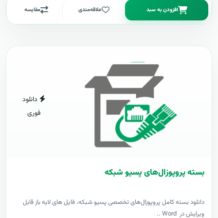
افزودن به سبد
علاقه‌مندی
مقایسه
دانلود
فوری
بسته پروپوزال‌های پسیو شبکه
دانلود بسته کامل پروپوزال‌های تخصصی پسیو شبکه، فایل های لایه باز قابل
ویرایش در Word ..