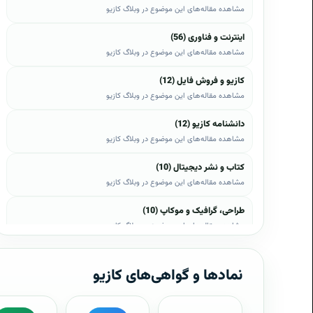
مشاهده مقاله‌های این موضوع در وبلاگ کازیو
اینترنت و فناوری (56)
مشاهده مقاله‌های این موضوع در وبلاگ کازیو
کازیو و فروش فایل (12)
مشاهده مقاله‌های این موضوع در وبلاگ کازیو
دانشنامه کازیو (12)
مشاهده مقاله‌های این موضوع در وبلاگ کازیو
کتاب و نشر دیجیتال (10)
مشاهده مقاله‌های این موضوع در وبلاگ کازیو
طراحی، گرافیک و موکاپ (10)
مشاهده مقاله‌های این موضوع در وبلاگ کازیو
وب، وردپرس و اپن‌کارت (8)
مشاهده مقاله‌های این موضوع در وبلاگ کازیو
نمادها و گواهی‌های کازیو
موبایل و اندروید (6)
مشاهده مقاله‌های این موضوع در وبلاگ کازیو