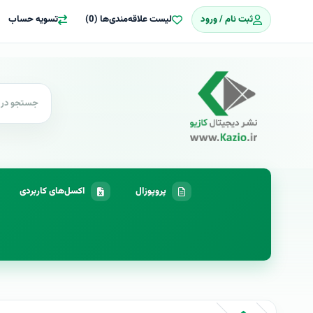
ثبت نام / ورود
لیست علاقه‌مندی‌ها (0)
تسویه حساب
پروپوزال
اکسل‌های کاربردی