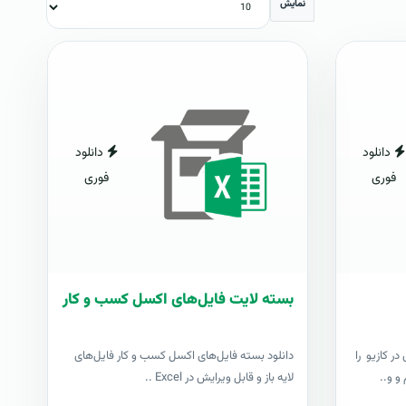
نمایش
دانلود
دانلود
فوری
فوری
بسته لایت فایل‌های اکسل کسب و کار
ر کازیو را
دانلود بسته فایل‌های اکسل کسب و کار فایل‌های
و و..
لایه باز و قابل ویرایش در Excel ..