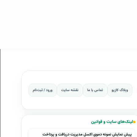
وبلاگ کازیو
تماس با ما
نقشه سایت
ورود / ثبت‌نام
لینک‌های سایت و قوانین
پیش نمایش نمونه دموی اکسل مدیریت دریافت و پرداخت