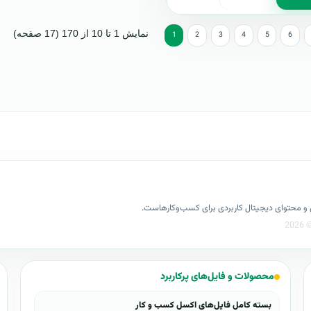
نمایش 1 تا 10 از 170 (17 صفحه)
1
2
3
4
5
6
کسل و محتوای دیجیتال کاربردی برای کسب‌وکارهاست.
محصولات و فایل‌های پرکاربرد
بسته کامل فایل‌های اکسل کسب و کار