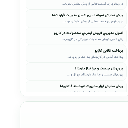
در ویدئوی زیر قسمت‌هایی از پیش نمایش نمونه...
پیش نمایش نمونه دموی اکسل مدیریت قراردادها
در ویدئوی زیر قسمت‌هایی از پیش نمایش نمونه...
اصول مديريتي فروش اينترنتي محصولات در کازيو
بناي اصول فروش محصولات ديجيتالي در کازيو ب...
پرداخت آنلاین کازیو
پرداخت آنلاین در کازیوبرای پرداخت بر روی د...
پروپوزال چیست و چرا نیاز دارید!؟
پروپوزال چیست و چرا نیاز دارید!؟پروپوزال ی...
پیش نمایش ابزار مدیریت هوشمند فاکتورها
در ویدئوی زیر قسمت‌هایی از پیش نمایش نمونه...
پیش نمایش ابزار مدیریت هوشمند فروش اقساطی
در ویدئوی زیر قسمت‌هایی از پیش نمایش نمونه...
پیش نمایش پروپوزال‌های کازیو
در ویدئوی زیر قسمت‌هایی از دموی پیش‌نمایش ...