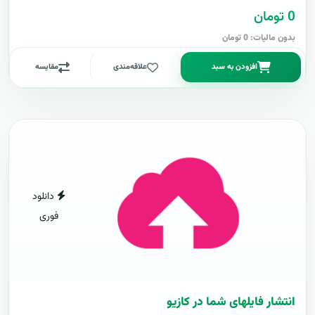
0 تومان
بدون مالیات: 0 تومان
افزودن به سبد
علاقه‌مندی
مقایسه
دانلود
فوری
انتشار فایلهای شما در کازیو