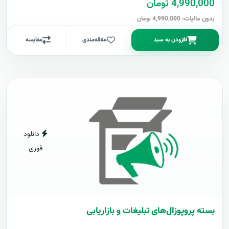
4,990,000 تومان
بدون مالیات: 4,990,000 تومان
افزودن به سبد
علاقه‌مندی
مقایسه
دانلود
فوری
بسته پروپوزال‌های تبلیغات و بازاریابی