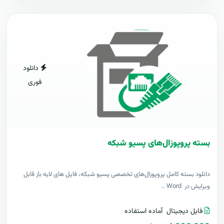
دانلود
فوری
بسته پروپوزال‌های پسیو شبکه
دانلود بسته کامل پروپوزال‌های تخصصی پسیو شبکه، فایل های لایه باز قابل
ویرایش در Word ..
فایل دیجیتال
آماده استفاده