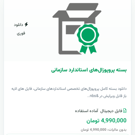
دانلود
فوری
بسته پروپوزال‌های استاندارد سازمانی
دانلود بسته کامل پروپوزال‌های تخصصی استانداردهای سازمانی، فایل های لایه
باز قابل ویرایش در &nbs..
فایل دیجیتال
آماده استفاده
4,990,000 تومان
بدون مالیات: 4,990,000 تومان