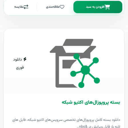
افزودن به سبد
علاقه‌مندی
مقایسه
دانلود
فوری
بسته پروپوزال‌های اکتیو شبکه
دانلود بسته کامل پروپوزال‌های تخصصی سرویس‌های اکتیو شبکه، فایل های
لایه باز قابل ویرایش در &nbs..