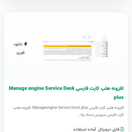
دانلود
فوری
افزونه هلپ کارت فارسی Manage engine Service Desk
plus
افزونه هلپ کارت فارسی Manageengine Service Desk plus افزونه هلپ
کارت فارسی سرویس دسک پلا..
فایل دیجیتال
آماده استفاده