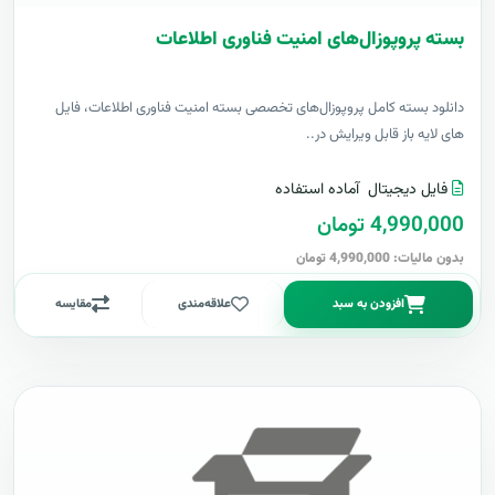
بسته پروپوزال‌های امنیت فناوری اطلاعات
دانلود بسته کامل پروپوزال‌های تخصصی بسته امنیت فناوری اطلاعات، فایل
های لایه باز قابل ویرایش در..
فایل دیجیتال
آماده استفاده
4,990,000 تومان
بدون مالیات: 4,990,000 تومان
افزودن به سبد
علاقه‌مندی
مقایسه