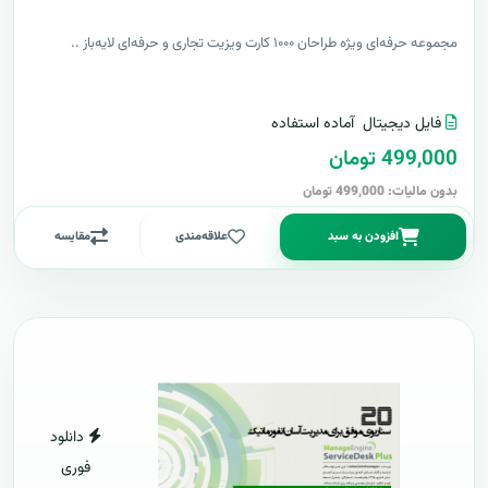
مجموعه حرفه‌ای ویژه طراحان ۱۰۰۰ کارت ویزیت تجاری و حرفه‌ای لایه‌باز ..
فایل دیجیتال
آماده استفاده
499,000 تومان
بدون مالیات: 499,000 تومان
افزودن به سبد
علاقه‌مندی
مقایسه
دانلود
فوری