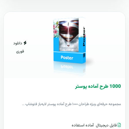
دانلود
فوری
1000 طرح آماده پوستر
مجموعه حرفه‌ای ویژه طراحان ۱۰۰۰ طرح آماده پوستر لایه‌باز فتوشاپ ..
فایل دیجیتال
آماده استفاده