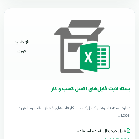
دانلود
فوری
بسته لایت فایل‌های اکسل کسب و کار
دانلود بسته فایل‌های اکسل کسب و کار فایل‌های لایه باز و قابل ویرایش در
Excel ..
فایل دیجیتال
آماده استفاده