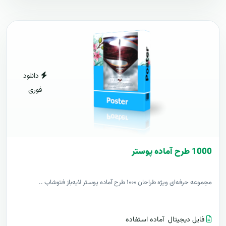
دانلود
فوری
1000 طرح آماده پوستر
مجموعه حرفه‌ای ویژه طراحان ۱۰۰۰ طرح آماده پوستر لایه‌باز فتوشاپ ..
فایل دیجیتال
آماده استفاده