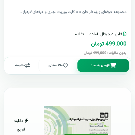
مجموعه حرفه‌ای ویژه طراحان ۱۰۰۰ کارت ویزیت تجاری و حرفه‌ای لایه‌باز ..
فایل دیجیتال
آماده استفاده
499,000 تومان
بدون مالیات: 499,000 تومان
افزودن به سبد
علاقه‌مندی
مقایسه
دانلود
فوری