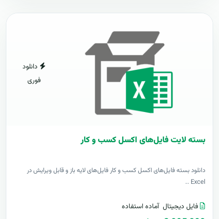
دانلود
فوری
بسته لایت فایل‌های اکسل کسب و کار
دانلود بسته فایل‌های اکسل کسب و کار فایل‌های لایه باز و قابل ویرایش در
Excel ..
فایل دیجیتال
آماده استفاده