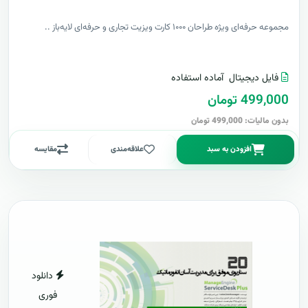
مجموعه حرفه‌ای ویژه طراحان ۱۰۰۰ کارت ویزیت تجاری و حرفه‌ای لایه‌باز ..
فایل دیجیتال
آماده استفاده
499,000 تومان
بدون مالیات: 499,000 تومان
افزودن به سبد
علاقه‌مندی
مقایسه
دانلود
فوری