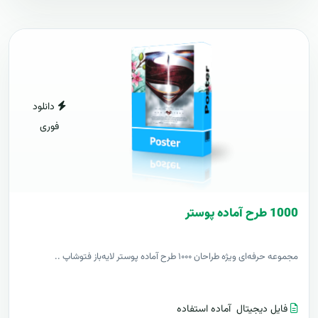
دانلود
فوری
1000 طرح آماده پوستر
مجموعه حرفه‌ای ویژه طراحان ۱۰۰۰ طرح آماده پوستر لایه‌باز فتوشاپ ..
فایل دیجیتال
آماده استفاده