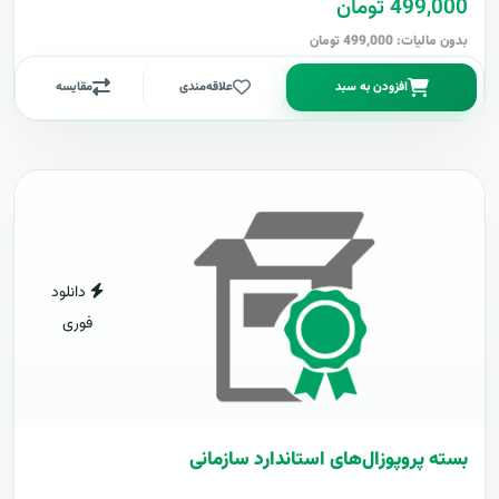
499,000 تومان
بدون مالیات: 499,000 تومان
افزودن به سبد
علاقه‌مندی
مقایسه
دانلود
فوری
بسته پروپوزال‌های استاندارد سازمانی