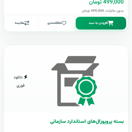
499,000 تومان
بدون مالیات: 499,000 تومان
افزودن به سبد
علاقه‌مندی
مقایسه
دانلود
فوری
بسته پروپوزال‌های استاندارد سازمانی