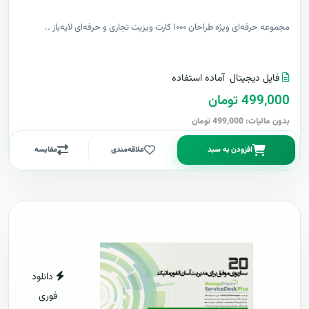
مجموعه حرفه‌ای ویژه طراحان ۱۰۰۰ کارت ویزیت تجاری و حرفه‌ای لایه‌باز ..
فایل دیجیتال
آماده استفاده
499,000 تومان
بدون مالیات: 499,000 تومان
افزودن به سبد
علاقه‌مندی
مقایسه
دانلود
فوری