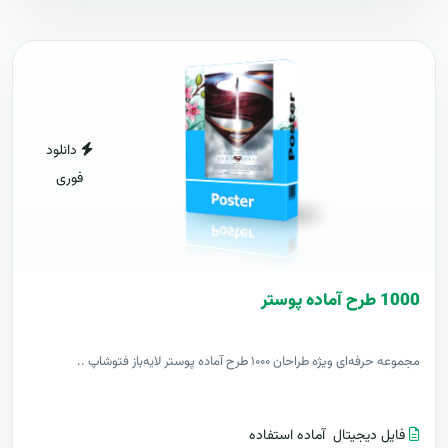
دانلود
فوری
1000 طرح آماده پوستر
مجموعه حرفه‌ای ویژه طراحان ۱۰۰۰ طرح آماده پوستر لایه‌باز فتوشاپ ..
فایل دیجیتال
آماده استفاده