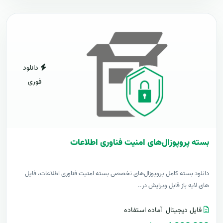
دانلود
فوری
بسته پروپوزال‌های امنیت فناوری اطلاعات
دانلود بسته کامل پروپوزال‌های تخصصی بسته امنیت فناوری اطلاعات، فایل
های لایه باز قابل ویرایش در..
فایل دیجیتال
آماده استفاده