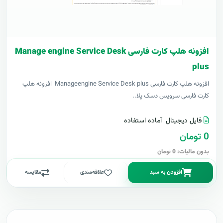
افزونه هلپ کارت فارسی Manage engine Service Desk
plus
افزونه هلپ کارت فارسی Manageengine Service Desk plus افزونه هلپ
کارت فارسی سرویس دسک پلا..
فایل دیجیتال
آماده استفاده
0 تومان
بدون مالیات: 0 تومان
افزودن به سبد
علاقه‌مندی
مقایسه