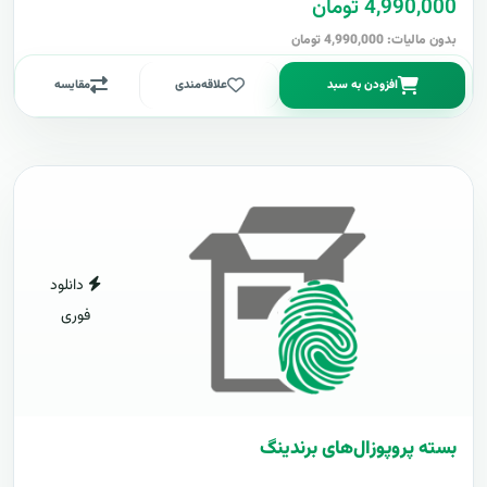
4,990,000 تومان
بدون مالیات: 4,990,000 تومان
افزودن به سبد
علاقه‌مندی
مقایسه
دانلود
فوری
بسته پروپوزال‌های برندینگ