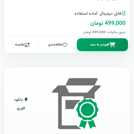
فایل دیجیتال
آماده استفاده
499,000 تومان
بدون مالیات: 499,000 تومان
افزودن به سبد
علاقه‌مندی
مقایسه
دانلود
فوری