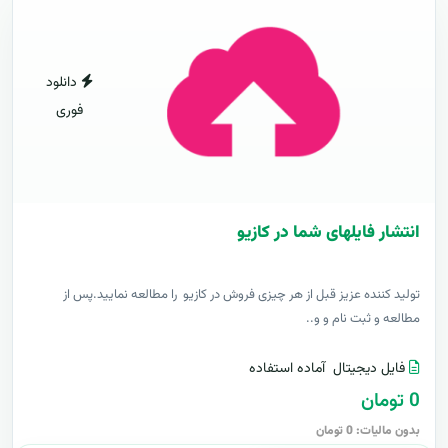
دانلود
فوری
انتشار فایلهای شما در کازیو
توليد کننده عزيز قبل از هر چیزی فروش در کازیو را مطالعه نمایید.پس از
مطالعه و ثبت نام و و..
فایل دیجیتال
آماده استفاده
0 تومان
بدون مالیات: 0 تومان