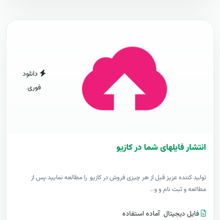
دانلود
فوری
انتشار فایلهای شما در کازیو
توليد کننده عزيز قبل از هر چیزی فروش در کازیو را مطالعه نمایید.پس از
مطالعه و ثبت نام و و..
فایل دیجیتال
آماده استفاده