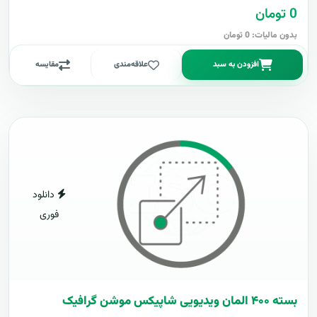
0 تومان
بدون مالیات: 0 تومان
افزودن به سبد
علاقه‌مندی
مقایسه
دانلود
فوری
بسته ۴۰۰ المان ویدیویی شاپیکس موشن گرافیک