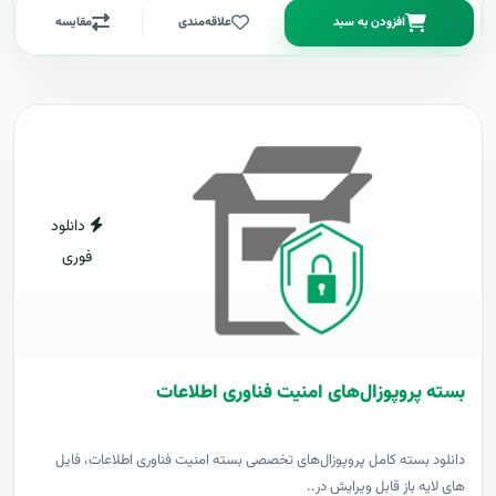
افزودن به سبد
علاقه‌مندی
مقایسه
دانلود
فوری
بسته پروپوزال‌های امنیت فناوری اطلاعات
دانلود بسته کامل پروپوزال‌های تخصصی بسته امنیت فناوری اطلاعات، فایل
های لایه باز قابل ویرایش در..