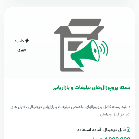
دانلود
فوری
بسته پروپوزال‌های تبلیغات و بازاریابی
دانلود بسته کامل پروپوزالهای تخصصی تبلیغات و بازاریابی دیجیتالی ، فایل های
لایه باز قابل ویرایش..
فایل دیجیتال
آماده استفاده