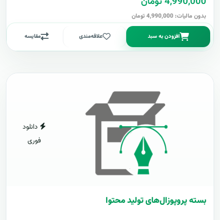
4,990,000 تومان
بدون مالیات: 4,990,000 تومان
افزودن به سبد
علاقه‌مندی
مقایسه
دانلود
فوری
بسته پروپوزال‌های تولید محتوا