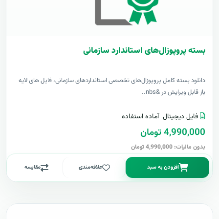
بسته پروپوزال‌های استاندارد سازمانی
دانلود بسته کامل پروپوزال‌های تخصصی استانداردهای سازمانی، فایل های لایه
باز قابل ویرایش در &nbs..
فایل دیجیتال
آماده استفاده
4,990,000 تومان
بدون مالیات: 4,990,000 تومان
افزودن به سبد
علاقه‌مندی
مقایسه