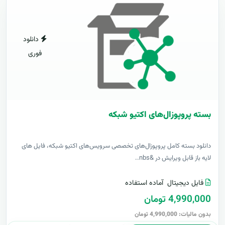
دانلود
فوری
بسته پروپوزال‌های اکتیو شبکه
دانلود بسته کامل پروپوزال‌های تخصصی سرویس‌های اکتیو شبکه، فایل های
لایه باز قابل ویرایش در &nbs..
فایل دیجیتال
آماده استفاده
4,990,000 تومان
بدون مالیات: 4,990,000 تومان