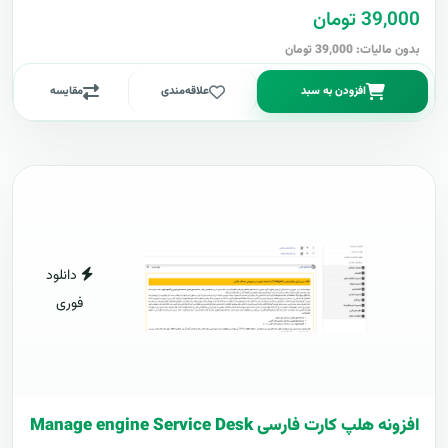
39,000 تومان
بدون مالیات: 39,000 تومان
افزودن به سبد
علاقه‌مندی
مقایسه
دانلود
فوری
افزونه هلپ کارت فارسی Manage engine Service Desk