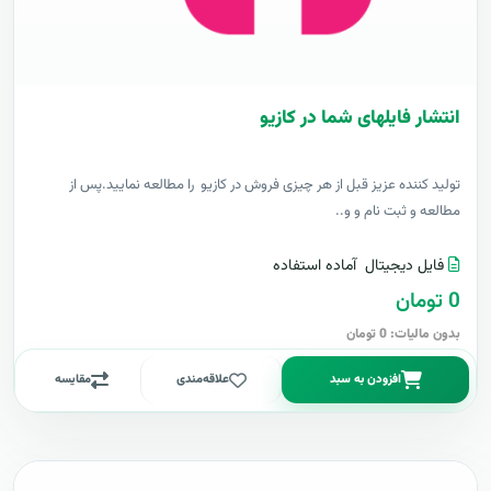
انتشار فایلهای شما در کازیو
توليد کننده عزيز قبل از هر چیزی فروش در کازیو را مطالعه نمایید.پس از
مطالعه و ثبت نام و و..
فایل دیجیتال
آماده استفاده
0 تومان
بدون مالیات: 0 تومان
افزودن به سبد
علاقه‌مندی
مقایسه