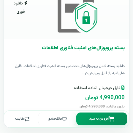
دانلود
فوری
بسته پروپوزال‌های امنیت فناوری اطلاعات
دانلود بسته کامل پروپوزال‌های تخصصی بسته امنیت فناوری اطلاعات، فایل
های لایه باز قابل ویرایش در..
فایل دیجیتال
آماده استفاده
4,990,000 تومان
بدون مالیات: 4,990,000 تومان
افزودن به سبد
علاقه‌مندی
مقایسه