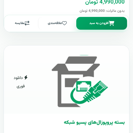
4,990,000 تومان
بدون مالیات: 4,990,000 تومان
افزودن به سبد
علاقه‌مندی
مقایسه
دانلود
فوری
بسته پروپوزال‌های پسیو شبکه