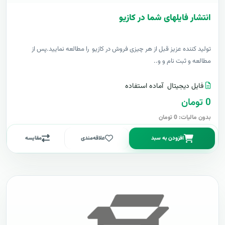
انتشار فایلهای شما در کازیو
توليد کننده عزيز قبل از هر چیزی فروش در کازیو را مطالعه نمایید.پس از
مطالعه و ثبت نام و و..
فایل دیجیتال
آماده استفاده
0 تومان
بدون مالیات: 0 تومان
افزودن به سبد
علاقه‌مندی
مقایسه