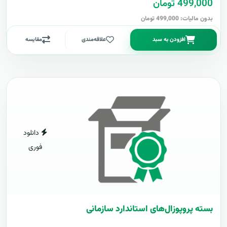
499,000 تومان
بدون مالیات: 499,000 تومان
افزودن به سبد
علاقه‌مندی
مقایسه
دانلود
فوری
بسته پروپوزال‌های استاندارد سازمانی