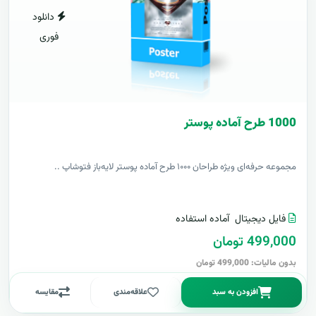
دانلود
فوری
1000 طرح آماده پوستر
مجموعه حرفه‌ای ویژه طراحان ۱۰۰۰ طرح آماده پوستر لایه‌باز فتوشاپ ..
فایل دیجیتال
آماده استفاده
499,000 تومان
بدون مالیات: 499,000 تومان
افزودن به سبد
علاقه‌مندی
مقایسه