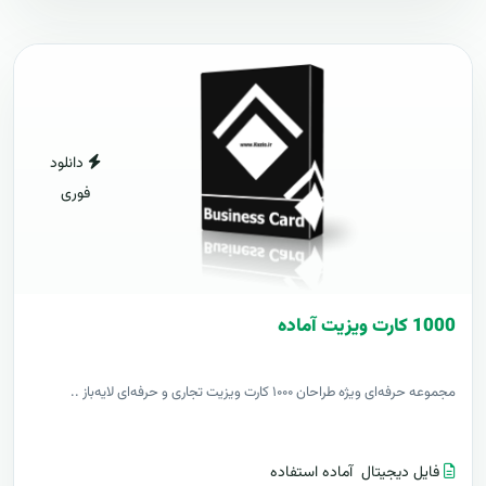
دانلود
فوری
1000 کارت ويزيت آماده
مجموعه حرفه‌ای ویژه طراحان ۱۰۰۰ کارت ویزیت تجاری و حرفه‌ای لایه‌باز ..
فایل دیجیتال
آماده استفاده