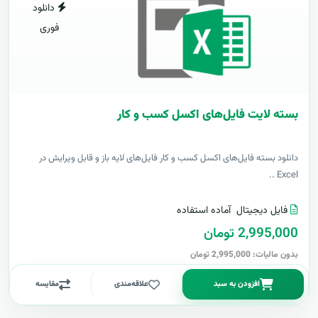
دانلود
فوری
بسته لایت فایل‌های اکسل کسب و کار
دانلود بسته فایل‌های اکسل کسب و کار فایل‌های لایه باز و قابل ویرایش در
Excel ..
فایل دیجیتال
آماده استفاده
2,995,000 تومان
بدون مالیات: 2,995,000 تومان
افزودن به سبد
علاقه‌مندی
مقایسه