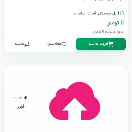
فایل دیجیتال
آماده استفاده
0 تومان
بدون مالیات: 0 تومان
افزودن به سبد
علاقه‌مندی
مقایسه
دانلود
فوری